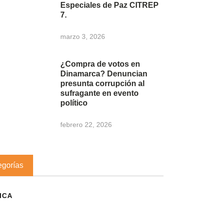
Especiales de Paz CITREP
7.
marzo 3, 2026
¿Compra de votos en
Dinamarca? Denuncian
presunta corrupción al
sufragante en evento
político
febrero 22, 2026
egorías
ICA