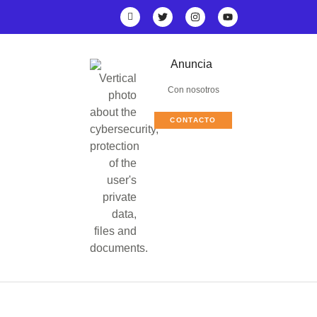
Anuncia
Con nosotros
CONTACTO