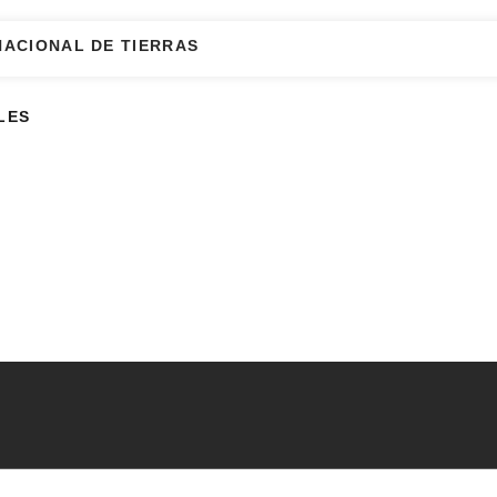
NACIONAL DE TIERRAS
LES