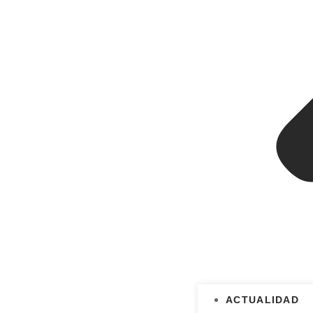
ACTUALIDAD