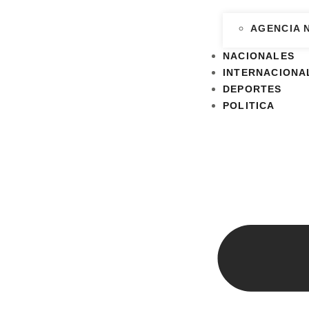
AGENCIA 
NACIONALES
INTERNACIONA
DEPORTES
POLITICA