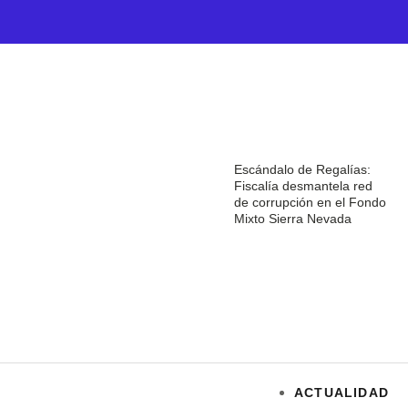
Escándalo de Regalías:
Fiscalía desmantela red
de corrupción en el Fondo
Mixto Sierra Nevada
ACTUALIDAD