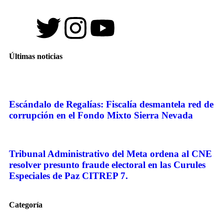
Últimas noticias
Escándalo de Regalías: Fiscalía desmantela red de
corrupción en el Fondo Mixto Sierra Nevada
Tribunal Administrativo del Meta ordena al CNE
resolver presunto fraude electoral en las Curules
Especiales de Paz CITREP 7.
Categoría