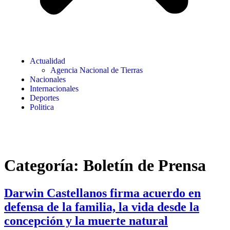
Actualidad
Agencia Nacional de Tierras
Nacionales
Internacionales
Deportes
Politica
Categoría:
Boletín de Prensa
Darwin Castellanos firma acuerdo en
defensa de la familia, la vida desde la
concepción y la muerte natural