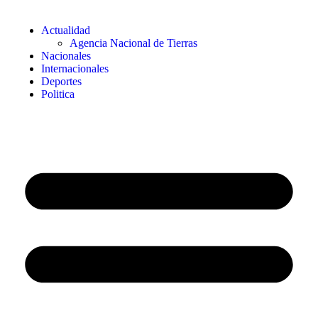
Actualidad
Agencia Nacional de Tierras
Nacionales
Internacionales
Deportes
Politica