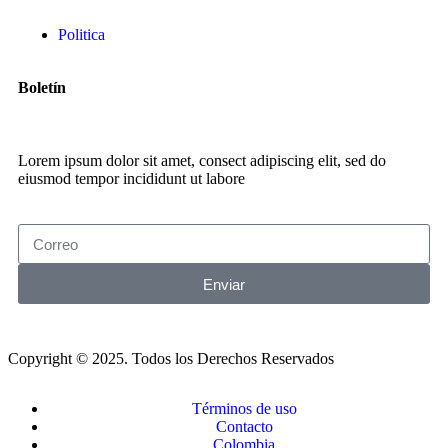
Politica
Boletín
Lorem ipsum dolor sit amet, consect adipiscing elit, sed do
eiusmod tempor incididunt ut labore
Enviar
Copyright © 2025. Todos los Derechos Reservados
Términos de uso
Contacto
Colombia