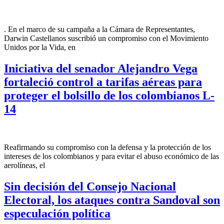
. En el marco de su campaña a la Cámara de Representantes,
Darwin Castellanos suscribió un compromiso con el Movimiento
Unidos por la Vida, en
Iniciativa del senador Alejandro Vega
fortaleció control a tarifas aéreas para
proteger el bolsillo de los colombianos L-
14
Reafirmando su compromiso con la defensa y la protección de los
intereses de los colombianos y para evitar el abuso económico de las
aerolíneas, el
Sin decisión del Consejo Nacional
Electoral, los ataques contra Sandoval son
especulación política