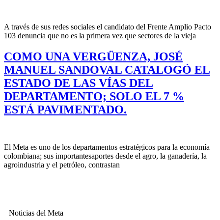
A través de sus redes sociales el candidato del Frente Amplio Pacto
103 denuncia que no es la primera vez que sectores de la vieja
COMO UNA VERGÜENZA, JOSÉ
MANUEL SANDOVAL CATALOGÓ EL
ESTADO DE LAS VÍAS DEL
DEPARTAMENTO; SOLO EL 7 %
ESTÁ PAVIMENTADO.
El Meta es uno de los departamentos estratégicos para la economía
colombiana; sus importantesaportes desde el agro, la ganadería, la
agroindustria y el petróleo, contrastan
Noticias del Meta