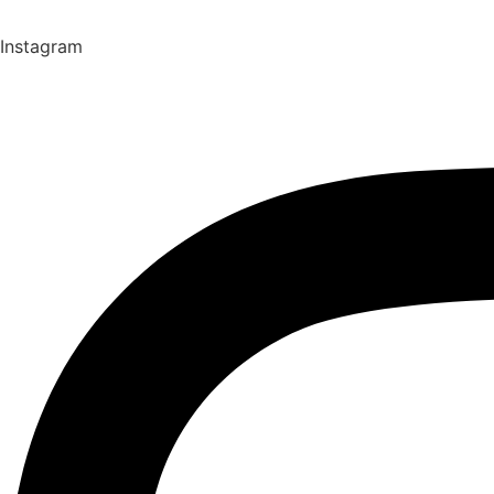
Instagram