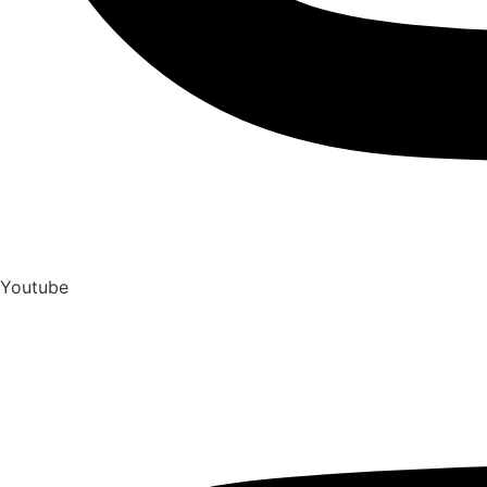
Youtube