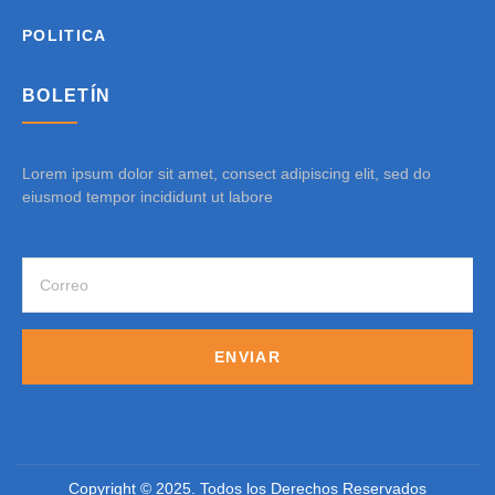
POLITICA
BOLETÍN
Lorem ipsum dolor sit amet, consect adipiscing elit, sed do
eiusmod tempor incididunt ut labore
ENVIAR
Copyright © 2025. Todos los Derechos Reservados