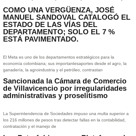
COMO UNA VERGÜENZA, JOSÉ
MANUEL SANDOVAL CATALOGÓ EL
ESTADO DE LAS VÍAS DEL
DEPARTAMENTO; SOLO EL 7 %
ESTÁ PAVIMENTADO.
El Meta es uno de los departamentos estratégicos para la
economía colombiana; sus importantesaportes desde el agro, la
ganadería, la agroindustria y el petróleo, contrastan
Sancionada la Cámara de Comercio
de Villavicencio por irregularidades
administrativas y proselitismo
La Superintendencia de Sociedades impuso una multa superior a
los 216 millones de pesos tras detectar fallas en la contabilidad,
contratación y el manejo de