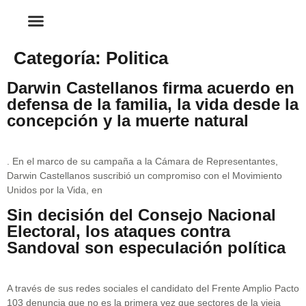
Categoría:
Politica
Darwin Castellanos firma acuerdo en
defensa de la familia, la vida desde la
concepción y la muerte natural
. En el marco de su campaña a la Cámara de Representantes,
Darwin Castellanos suscribió un compromiso con el Movimiento
Unidos por la Vida, en
Sin decisión del Consejo Nacional
Electoral, los ataques contra
Sandoval son especulación política
A través de sus redes sociales el candidato del Frente Amplio Pacto
103 denuncia que no es la primera vez que sectores de la vieja