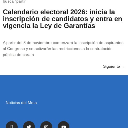
busca “partir
Calendario electoral 2026: inicia la
inscripción de candidatos y entra en
vigencia la Ley de Garantías
A partir del 8 de noviembre comenzará la inscripción de aspirantes
al Congreso y se activarán las restricciones a la contratación
pública de cara a
Siguiente
→
Noticias del Meta