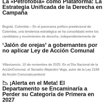
La «Petrofobia» como Plataforma: La
Estrategia Unificada de la Derecha en
Campaña
Bogotá, Colombia – En el panorama político preelectoral de
Colombia, una tendencia estratégica se ha consolidado entre los
candidatos y movimientos de derecha, independientemente de
‘Jalón de orejas’ a gobernantes por
no aplicar Ley de Acción Comunal
Villavicencio, 10 de noviembre de 2025. En el Día Nacional de la
AcciónComunal, el Senador Alejandro Vega, autor de la Ley 2166
de Acción Comunalcuestionó
📉 ¡Alerta en el Meta! El
Departamento se Encaminaría a
Perder su Categoría de Primera en
2027