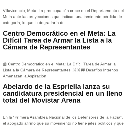
Villavicencio, Meta. La preocupación crece en el Departamento del
Meta ante las proyecciones que indican una inminente pérdida de
categoría, lo que lo degradaría de
Centro Democrático en el Meta: La
Difícil Tarea de Armar la Lista a la
Cámara de Representantes
📰 Centro Democrático en el Meta: La Difícil Tarea de Armar la
Lista a la Cámara de Representantes 🇨🇴 🚧 Desafíos Internos
Amenazan la Aspiración
Abelardo de la Espriella lanza su
candidatura presidencial en un lleno
total del Movistar Arena
En la “Primera Asamblea Nacional de los Defensores de la Patria”,
el abogado afirmó que su movimiento no tiene jefes políticos y que