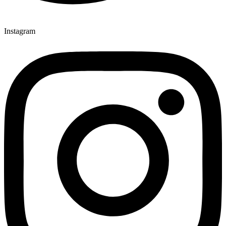
Instagram