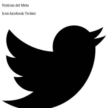
Noticias del Meta
Icon-facebook
Twitter