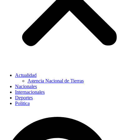
Actualidad
Agencia Nacional de Tierras
Nacionales
Internacionales
Deportes
Politica