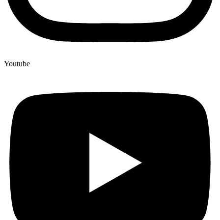
Youtube