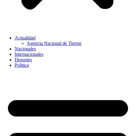
Actualidad
Agencia Nacional de Tierras
Nacionales
Internacionales
Deportes
Politica