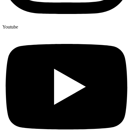
Youtube