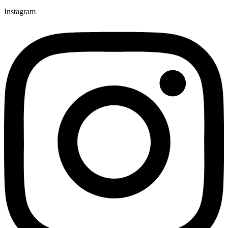
Instagram