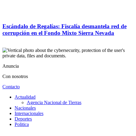
Escándalo de Regalías: Fiscalía desmantela red de
corrupción en el Fondo Mixto Sierra Nevada
Anuncia
Con nosotros
Contacto
Actualidad
Agencia Nacional de Tierras
Nacionales
Internacionales
Deportes
Politica