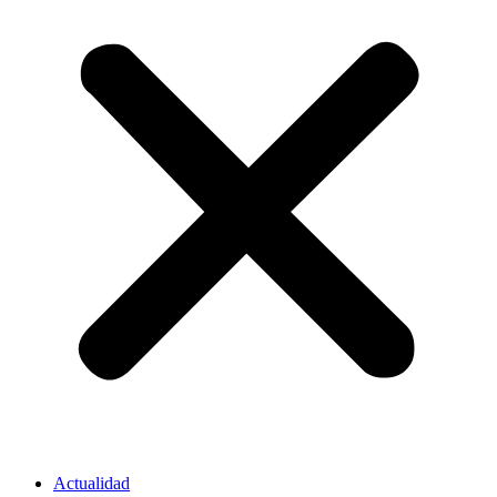
Actualidad