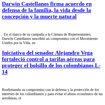
Darwin Castellanos firma acuerdo en
defensa de la familia, la vida desde la
concepción y la muerte natural
. En el marco de su campaña a la Cámara de Representantes,
Darwin Castellanos suscribió un compromiso con el Movimiento
Unidos por la Vida, en
Iniciativa del senador Alejandro Vega
fortaleció control a tarifas aéreas para
proteger el bolsillo de los colombianos L-
14
Reafirmando su compromiso con la defensa y la protección de los
intereses de los colombianos y para evitar el abuso económico de las
aerolíneas, el