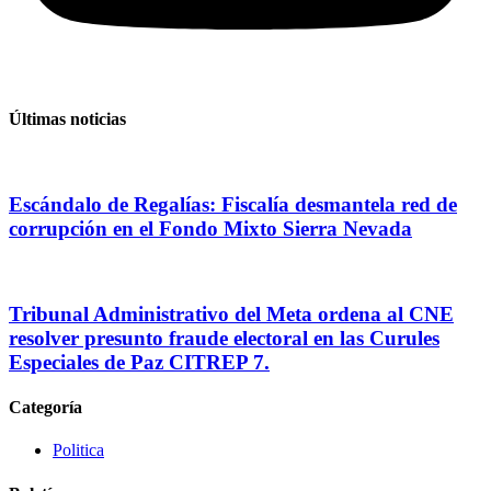
Últimas noticias
Escándalo de Regalías: Fiscalía desmantela red de
corrupción en el Fondo Mixto Sierra Nevada
Tribunal Administrativo del Meta ordena al CNE
resolver presunto fraude electoral en las Curules
Especiales de Paz CITREP 7.
Categoría
Politica