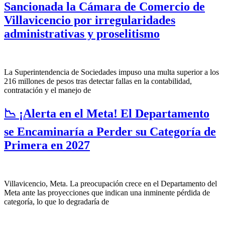
Sancionada la Cámara de Comercio de
Villavicencio por irregularidades
administrativas y proselitismo
La Superintendencia de Sociedades impuso una multa superior a los
216 millones de pesos tras detectar fallas en la contabilidad,
contratación y el manejo de
📉 ¡Alerta en el Meta! El Departamento
se Encaminaría a Perder su Categoría de
Primera en 2027
Villavicencio, Meta. La preocupación crece en el Departamento del
Meta ante las proyecciones que indican una inminente pérdida de
categoría, lo que lo degradaría de