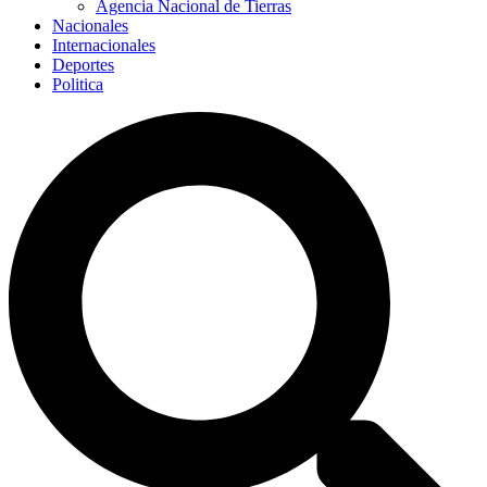
Agencia Nacional de Tierras
Nacionales
Internacionales
Deportes
Politica