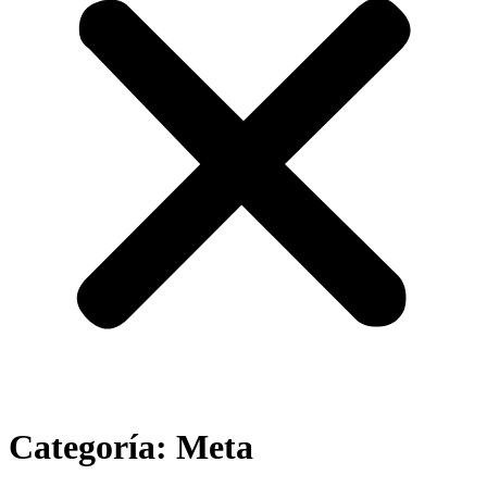
Categoría:
Meta