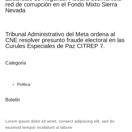
red de corrupción en el Fondo Mixto Sierra
Nevada
Tribunal Administrativo del Meta ordena al
CNE resolver presunto fraude electoral en las
Curules Especiales de Paz CITREP 7.
Categoría
Politica
Boletín
Lorem ipsum dolor sit amet, consect adipiscing elit, sed do
eiusmod tempor incididunt ut labore