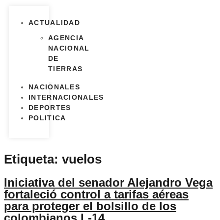
ACTUALIDAD
AGENCIA
NACIONAL
DE
TIERRAS
NACIONALES
INTERNACIONALES
DEPORTES
POLITICA
Etiqueta:
vuelos
Iniciativa del senador Alejandro Vega
fortaleció control a tarifas aéreas
para proteger el bolsillo de los
colombianos L-14