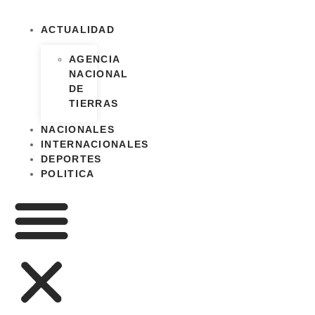
ACTUALIDAD
AGENCIA
NACIONAL
DE
TIERRAS
NACIONALES
INTERNACIONALES
DEPORTES
POLITICA