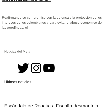
Reafirmando su compromiso con la defensa y la protección de los
intereses de los colombianos y para evitar el abuso económico de
las aerolíneas, el
Noticias del Meta
Últimas noticias
Escándalo de Regalías: Fiscalía desmantela