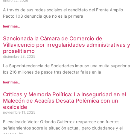
enero 22, 2026
A través de sus redes sociales el candidato del Frente Amplio
Pacto 103 denuncia que no es la primera
leer más..
Sancionada la Cámara de Comercio de
Villavicencio por irregularidades administrativas y
proselitismo
diciembre 23, 2025
La Superintendencia de Sociedades impuso una multa superior a
los 216 millones de pesos tras detectar fallas en la
leer más..
Críticas y Memoria Política: La Inseguridad en el
Malecón de Acacías Desata Polémica con un
exalcalde
noviembre 11, 2025
El exalcalde Víctor Orlando Gutiérrez reaparece con fuertes
señalamientos sobre la situación actual, pero ciudadanos y el