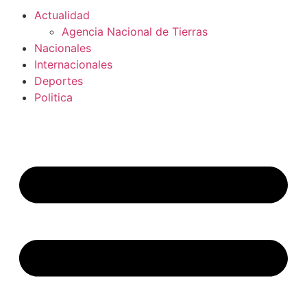
Actualidad
Agencia Nacional de Tierras
Nacionales
Internacionales
Deportes
Politica