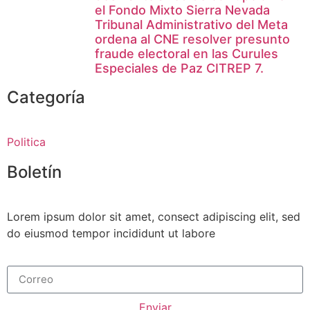
el Fondo Mixto Sierra Nevada
Tribunal Administrativo del Meta
ordena al CNE resolver presunto
fraude electoral en las Curules
Especiales de Paz CITREP 7.
Categoría
Politica
Boletín
Lorem ipsum dolor sit amet, consect adipiscing elit, sed
do eiusmod tempor incididunt ut labore
Enviar