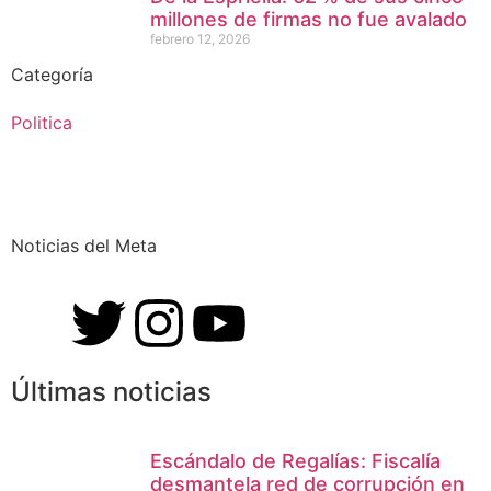
millones de firmas no fue avalado
febrero 12, 2026
Categoría
Politica
Noticias del Meta
Últimas noticias
Escándalo de Regalías: Fiscalía
desmantela red de corrupción en