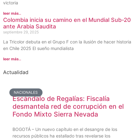
victoria
leer más..
Colombia inicia su camino en el Mundial Sub-20
ante Arabia Saudita
septiembre 29, 2025
La Tricolor debuta en el Grupo F con la ilusión de hacer historia
en Chile 2025 El sueño mundialista
leer más..
Actualidad
NACIONALES
Escándalo de Regalías: Fiscalía
desmantela red de corrupción en el
Fondo Mixto Sierra Nevada
BOGOTÁ – Un nuevo capítulo en el desangre de los
recursos públicos ha estallado tras revelarse los