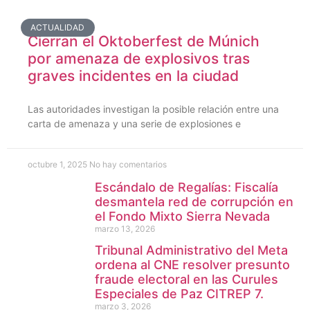
ACTUALIDAD
Cierran el Oktoberfest de Múnich
por amenaza de explosivos tras
graves incidentes en la ciudad
Las autoridades investigan la posible relación entre una
carta de amenaza y una serie de explosiones e
octubre 1, 2025
No hay comentarios
Escándalo de Regalías: Fiscalía
desmantela red de corrupción en
el Fondo Mixto Sierra Nevada
marzo 13, 2026
Tribunal Administrativo del Meta
ordena al CNE resolver presunto
fraude electoral en las Curules
Especiales de Paz CITREP 7.
marzo 3, 2026