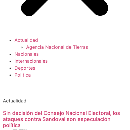
Actualidad
Agencia Nacional de Tierras
Nacionales
Internacionales
Deportes
Politica
Actualidad
Sin decisión del Consejo Nacional Electoral, los
ataques contra Sandoval son especulación
política