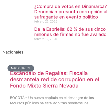
¿Compra de votos en Dinamarca?
Denuncian presunta corrupción al
sufragante en evento político
febrero 22, 2026
De la Espriella: 62 % de sus cinco
millones de firmas no fue avalado
febrero 12, 2026
Nacionales
NACIONALES
Escándalo de Regalías: Fiscalía
desmantela red de corrupción en el
Fondo Mixto Sierra Nevada
BOGOTÁ – Un nuevo capítulo en el desangre de los
recursos públicos ha estallado tras revelarse los