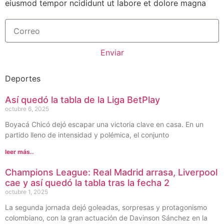
eiusmod tempor ncididunt ut labore et dolore magna
Enviar
Deportes
Así quedó la tabla de la Liga BetPlay
octubre 6, 2025
Boyacá Chicó dejó escapar una victoria clave en casa. En un
partido lleno de intensidad y polémica, el conjunto
leer más..
Champions League: Real Madrid arrasa, Liverpool
cae y así quedó la tabla tras la fecha 2
octubre 1, 2025
La segunda jornada dejó goleadas, sorpresas y protagonismo
colombiano, con la gran actuación de Davinson Sánchez en la