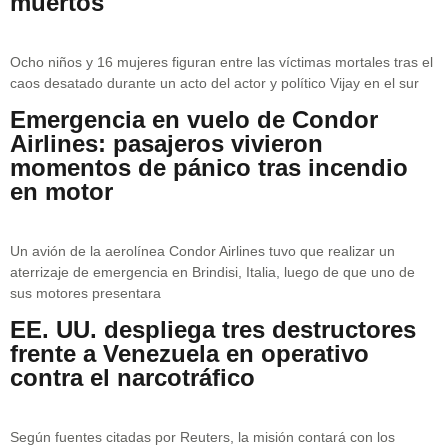
muertos
Ocho niños y 16 mujeres figuran entre las víctimas mortales tras el
caos desatado durante un acto del actor y político Vijay en el sur
Emergencia en vuelo de Condor
Airlines: pasajeros vivieron
momentos de pánico tras incendio
en motor
Un avión de la aerolínea Condor Airlines tuvo que realizar un
aterrizaje de emergencia en Brindisi, Italia, luego de que uno de
sus motores presentara
EE. UU. despliega tres destructores
frente a Venezuela en operativo
contra el narcotráfico
Según fuentes citadas por Reuters, la misión contará con los