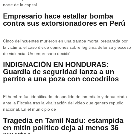
norte de la capital
Empresario hace estallar bomba
contra sus extorsionadores en Perú
Cinco delincuentes murieron en una trampa mortal preparada por
la víctima; el caso divide opiniones sobre legítima defensa y exceso
de violencia. Un empresario decidió
INDIGNACIÓN EN HONDURAS:
Guardia de seguridad lanza a un
perrito a una poza con cocodrilos
El hombre fue identificado, despedido de inmediato y denunciado
ante la Fiscalía tras la viralización del video que generó repudio
nacional. En el municipio de
Tragedia en Tamil Nadu: estampida
en mitin político deja al menos 36