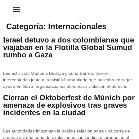
Categoría:
Internacionales
Israel detuvo a dos colombianas que
viajaban en la Flotilla Global Sumud
rumbo a Gaza
Las activistas Manuela Bedoya y Luna Barreto fueron
interceptadas junto a la misión humanitaria que buscaba entregar
ayuda en Gaza; organizaciones denuncian violación al derecho
Cierran el Oktoberfest de Múnich por
amenaza de explosivos tras graves
incidentes en la ciudad
Las autoridades investigan la posible relación entre una carta de
amenaza y una serie de explosiones e incendios ocurridos en el