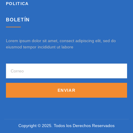
POLITICA
BOLETÍN
Lorem ipsum dolor sit amet, consect adipiscing elit, sed do
eiusmod tempor incididunt ut labore
ENVIAR
Copyright © 2025. Todos los Derechos Reservados