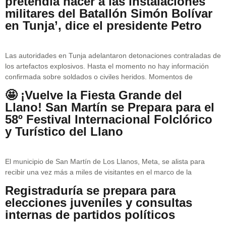
pretendía hacer a las instalaciones
militares del Batallón Simón Bolívar
en Tunja’, dice el presidente Petro
Las autoridades en Tunja adelantaron detonaciones contraladas de
los artefactos explosivos. Hasta el momento no hay información
confirmada sobre soldados o civiles heridos. Momentos de
🤩 ¡Vuelve la Fiesta Grande del
Llano! San Martín se Prepara para el
58º Festival Internacional Folclórico
y Turístico del Llano
El municipio de San Martín de Los Llanos, Meta, se alista para
recibir una vez más a miles de visitantes en el marco de la
Registraduría se prepara para
elecciones juveniles y consultas
internas de partidos políticos