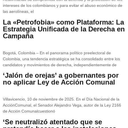
intereses de los colombianos y para evitar el abuso económico de
las aerolíneas, el
La «Petrofobia» como Plataforma: La
Estrategia Unificada de la Derecha en
Campaña
Bogotá, Colombia – En el panorama político preelectoral de
Colombia, una tendencia estratégica se ha consolidado entre los
candidatos y movimientos de derecha, independientemente de
‘Jalón de orejas’ a gobernantes por
no aplicar Ley de Acción Comunal
Villavicencio, 10 de noviembre de 2025. En el Día Nacional de la
AcciónComunal, el Senador Alejandro Vega, autor de la Ley 2166
de Acción Comunalcuestionó
‘Se neutralizó atentado que se