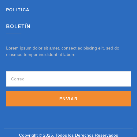
POLITICA
BOLETÍN
Lorem ipsum dolor sit amet, consect adipiscing elit, sed do
eiusmod tempor incididunt ut labore
ENVIAR
Copyright © 2025. Todos los Derechos Reservados