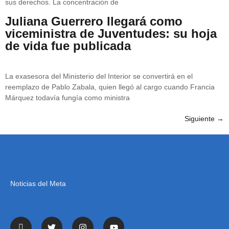
sus derechos. La concentración de
Juliana Guerrero llegará como
viceministra de Juventudes: su hoja
de vida fue publicada
La exasesora del Ministerio del Interior se convertirá en el
reemplazo de Pablo Zabala, quien llegó al cargo cuando Francia
Márquez todavía fungía como ministra
Siguiente
→
Noticias del Meta