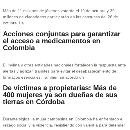
Más de 11 millones de jóvenes votarán el 19 de octubre y 39
millones de ciudadanos participarán en las consultas del 26 de
octubre. La
Acciones conjuntas para garantizar
el acceso a medicamentos en
Colombia
El Invima y otras entidades nacionales fortalecen la respuesta ante
alertas y agilizan trámites para evitar el desabastecimiento de
fármacos esenciales. También se acordó un
De víctimas a propietarias: Más de
400 mujeres ya son dueñas de sus
tierras en Córdoba
Durante siglos, la mujer campesina en Colombia ha enfrentado el
rezago social y la violencia, resistiendo con valentía para defender