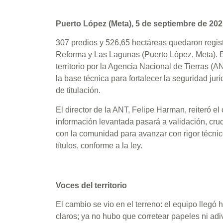
Puerto López (Meta), 5 de septiembre de 202
307 predios y 526,65 hectáreas quedaron regis
Reforma y Las Lagunas (Puerto López, Meta). El
territorio por la Agencia Nacional de Tierras (
la base técnica para fortalecer la seguridad jurí
de titulación.
El director de la ANT, Felipe Harman, reiteró el
información levantada pasará a validación, cruce
con la comunidad para avanzar con rigor técnic
títulos, conforme a la ley.
Voces del territorio
El cambio se vio en el terreno: el equipo llegó h
claros; ya no hubo que corretear papeles ni adiv