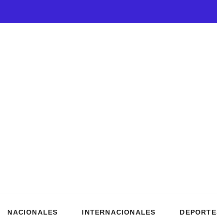
NACIONALES
INTERNACIONALES
DEPORTE