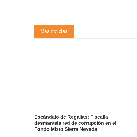
Más noticias
Escándalo de Regalías: Fiscalía
desmantela red de corrupción en el
Fondo Mixto Sierra Nevada