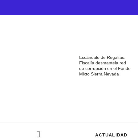
Escándalo de Regalías:
Fiscalía desmantela red
de corrupción en el Fondo
Mixto Sierra Nevada
ACTUALIDAD