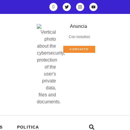
Anuncia
Con nosotros
CONTACTO
S
POLITICA