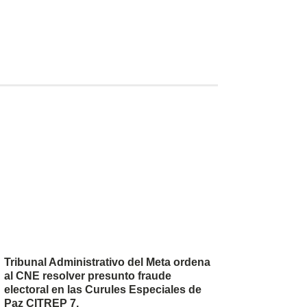
Tribunal Administrativo del Meta ordena
al CNE resolver presunto fraude
electoral en las Curules Especiales de
Paz CITREP 7.