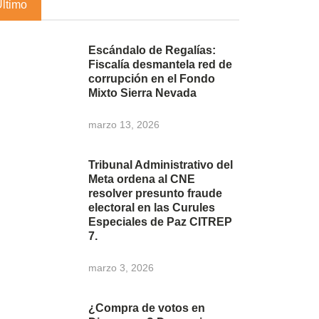
Último
Escándalo de Regalías:
Fiscalía desmantela red de
corrupción en el Fondo
Mixto Sierra Nevada
marzo 13, 2026
Tribunal Administrativo del
Meta ordena al CNE
resolver presunto fraude
electoral en las Curules
Especiales de Paz CITREP
7.
marzo 3, 2026
¿Compra de votos en