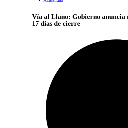
Actualidad
Vía al Llano: Gobierno anuncia 
17 días de cierre