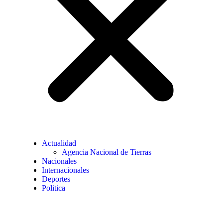
Actualidad
Agencia Nacional de Tierras
Nacionales
Internacionales
Deportes
Politica