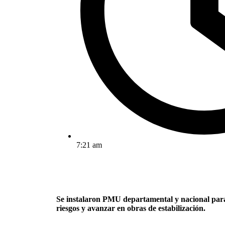
7:21 am
Se instalaron PMU departamental y nacional para
riesgos y avanzar en obras de estabilización.