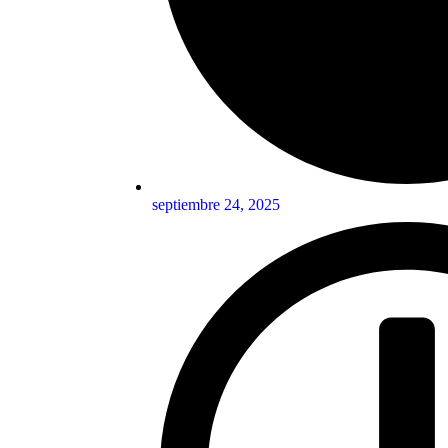
septiembre 24, 2025