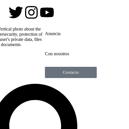
Anuncia
Con nosotros
Contacto