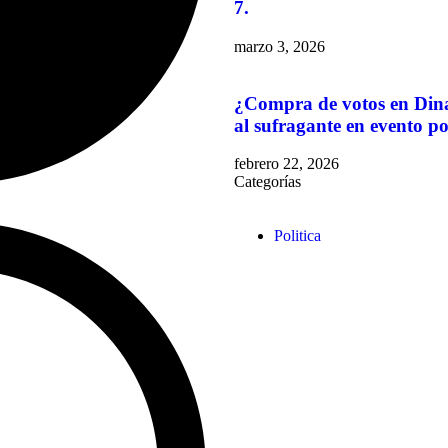
7.
marzo 3, 2026
¿Compra de votos en Din
al sufragante en evento po
febrero 22, 2026
Categorías
Politica