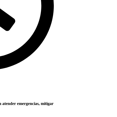
 atender emergencias, mitigar