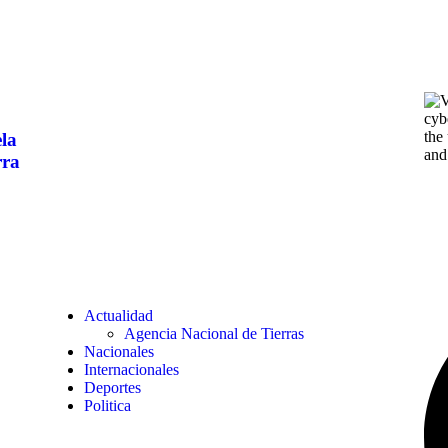
ela
rra
Actualidad
Agencia Nacional de Tierras
Nacionales
Internacionales
Deportes
Politica