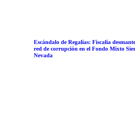
Escándalo de Regalías: Fiscalía desmant
red de corrupción en el Fondo Mixto Sie
Nevada