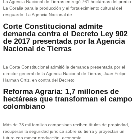
La Agencia Nacional de Tierras entregó 761 hectáreas del predio
La Coralia para la producción y el fortalecimiento cultural del
resguardo. La Agencia Nacional de
Corte Constitucional admite
demanda contra el Decreto Ley 902
de 2017 presentada por la Agencia
Nacional de Tierras
La Corte Constitucional admitió la demanda presentada por el
director general de la Agencia Nacional de Tierras, Juan Felipe
Harman Ortiz, en contra del Decreto
Reforma Agraria: 1,7 millones de
hectáreas que transforman el campo
colombiano
Más de 73 mil familias campesinas reciben títulos de propiedad,
recuperan la seguridad jurídica sobre su tierra y proyectan un
futuro con mayor producción, economía