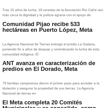
Tras 15 años de lucha, 18 veredas de la Asociación Río Cafre ven
más cerca la dignidad y la justicia agraria con el apoyo de
Comunidad Pijao recibe 533
hectáreas en Puerto López, Meta
La Agencia Nacional de Tierras entregó el predio La Gaitana,
poniendo fin a años de despojo y reivindicando la lucha de esta
comunidad indígena. El
ANT avanza en caracterización de
predios en El Dorado, Meta
79 familias campesinas dieron el primer paso para acceder a la
titulación y asegurar la propiedad de sus tierras. La Agencia
Nacional de tierras en
El Meta completa 20 Comités