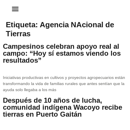
Etiqueta:
Agencia NAcional de
Tierras
Campesinos celebran apoyo real al
campo: “Hoy sí estamos viendo los
resultados”
Iniciativas productivas en cultivos y proyectos agropecuarios están
transformando la vida de familias rurales que antes sentían que la
ayuda solo llegaba a los más
Después de 10 años de lucha,
comunidad indígena Wacoyo recibe
tierras en Puerto Gaitán