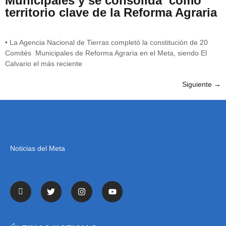
Municipales y se consolida como
territorio clave de la Reforma Agraria
• La Agencia Nacional de Tierras completó la constitución de 20
Comités Municipales de Reforma Agraria en el Meta, siendo El
Calvario el más reciente
Siguiente
→
Noticias del Meta