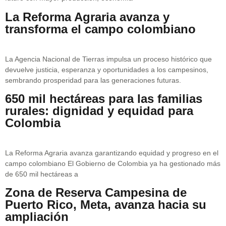
La Reforma Agraria avanza y
transforma el campo colombiano
La Agencia Nacional de Tierras impulsa un proceso histórico que
devuelve justicia, esperanza y oportunidades a los campesinos,
sembrando prosperidad para las generaciones futuras.
650 mil hectáreas para las familias
rurales: dignidad y equidad para
Colombia
La Reforma Agraria avanza garantizando equidad y progreso en el
campo colombiano El Gobierno de Colombia ya ha gestionado más
de 650 mil hectáreas a
Zona de Reserva Campesina de
Puerto Rico, Meta, avanza hacia su
ampliación