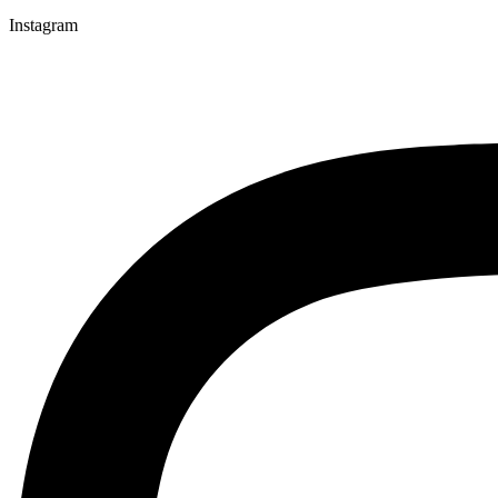
Instagram