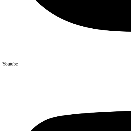
Youtube