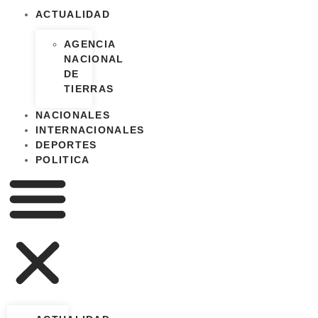
ACTUALIDAD
AGENCIA
NACIONAL
DE
TIERRAS
NACIONALES
INTERNACIONALES
DEPORTES
POLITICA