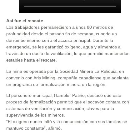
Así fue el rescate
Los trabajadores permanecieron a unos 80 metros de
profundidad desde el pasado fin de semana, cuando un
derrumbe interno cerró el acceso principal. Durante la
emergencia, se les garantizó oxígeno, agua y alimentos a
través de un ducto de ventilación, lo que permitió mantenerlos
estables hasta el rescate.
La mina es operada por la Sociedad Minera La Reliquia, en
convenio con Aris Mining, compañía canadiense que adelanta
un programa de formalización minera en la región.
El personero municipal, Hambler Patiño, destacó que este
proceso de formalización permitió que el socavón contara con
sistemas de ventilación y comunicación, claves para la
supervivencia de los mineros.
“El oxígeno nunca faltó y la comunicación con sus familias se
mantuvo constante”, afirmó.