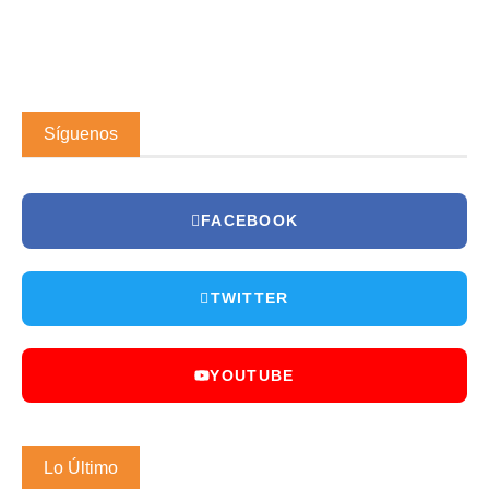
Síguenos
FACEBOOK
TWITTER
YOUTUBE
Lo Último