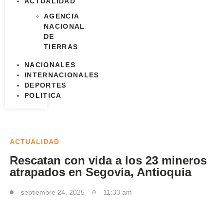
ACTUALIDAD
AGENCIA
NACIONAL
DE
TIERRAS
NACIONALES
INTERNACIONALES
DEPORTES
POLITICA
ACTUALIDAD
Rescatan con vida a los 23 mineros
atrapados en Segovia, Antioquia
septiembre 24, 2025
11:33 am