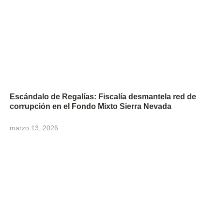
Escándalo de Regalías: Fiscalía desmantela red de
corrupción en el Fondo Mixto Sierra Nevada
marzo 13, 2026