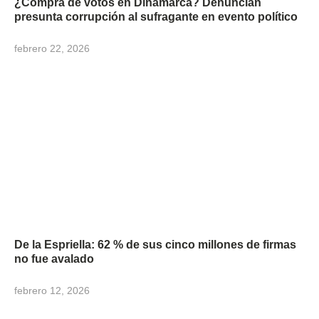
¿Compra de votos en Dinamarca? Denuncian
presunta corrupción al sufragante en evento político
febrero 22, 2026
De la Espriella: 62 % de sus cinco millones de firmas
no fue avalado
febrero 12, 2026