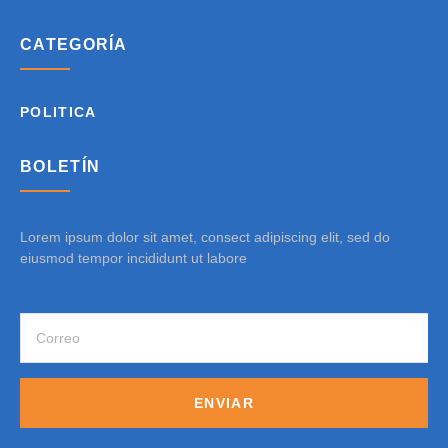
CATEGORÍA
POLITICA
BOLETÍN
Lorem ipsum dolor sit amet, consect adipiscing elit, sed do
eiusmod tempor incididunt ut labore
ENVIAR