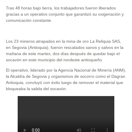
Tras 48 horas bajo tierra, los trabajadores fueron liberados
gracias a un operativo conjunto que garantizó su oxigenación y
comunicación constante.
Los 23 mineros atrapados en la mina de oro La Reliquia SAS,
en Segovia (Antioquia), fueron rescatados sanos y salvos en la
mañana de este martes, dos días después de quedar bajo el
socavón en este municipio del nordeste antioqueño.
El operativo, liderado por la Agencia Nacional de Minería (ANM),
la Alcaldía de Segovia y organismos de socorro como el Dagran
Antioquia, concluyó con éxito luego de remover el material que
bloqueaba la salida del socavón.