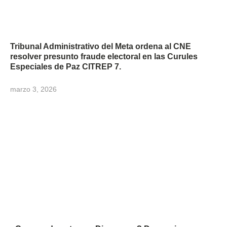
Tribunal Administrativo del Meta ordena al CNE
resolver presunto fraude electoral en las Curules
Especiales de Paz CITREP 7.
marzo 3, 2026