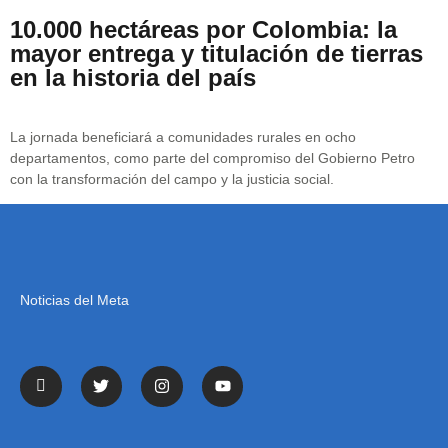
10.000 hectáreas por Colombia: la
mayor entrega y titulación de tierras
en la historia del país
La jornada beneficiará a comunidades rurales en ocho
departamentos, como parte del compromiso del Gobierno Petro
con la transformación del campo y la justicia social.
Noticias del Meta