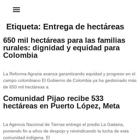
Etiqueta:
Entrega de hectáreas
650 mil hectáreas para las familias
rurales: dignidad y equidad para
Colombia
La Reforma Agraria avanza garantizando equidad y progreso en el
campo colombiano El Gobierno de Colombia ya ha gestionado más
de 650 mil hectáreas a
Comunidad Pijao recibe 533
hectáreas en Puerto López, Meta
La Agencia Nacional de Tierras entregó el predio La Gaitana,
poniendo fin a años de despojo y reivindicando la lucha de esta
comunidad indígena. El