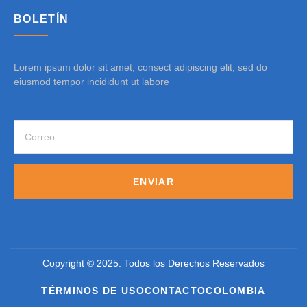
BOLETÍN
Lorem ipsum dolor sit amet, consect adipiscing elit, sed do
eiusmod tempor incididunt ut labore
ENVIAR
Copyright © 2025. Todos los Derechos Reservados
TÉRMINOS DE USO
CONTACTO
COLOMBIA