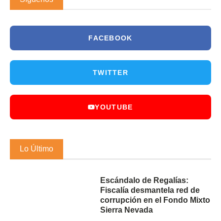
FACEBOOK
TWITTER
YOUTUBE
Lo Último
Escándalo de Regalías:
Fiscalía desmantela red de
corrupción en el Fondo Mixto
Sierra Nevada