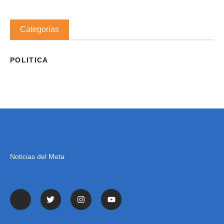
Categorías
POLITICA
Noticias del Meta