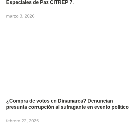
Especiales de Paz CITREP 7.
marzo 3, 2026
¿Compra de votos en Dinamarca? Denuncian
presunta corrupción al sufragante en evento político
febrero 22, 2026