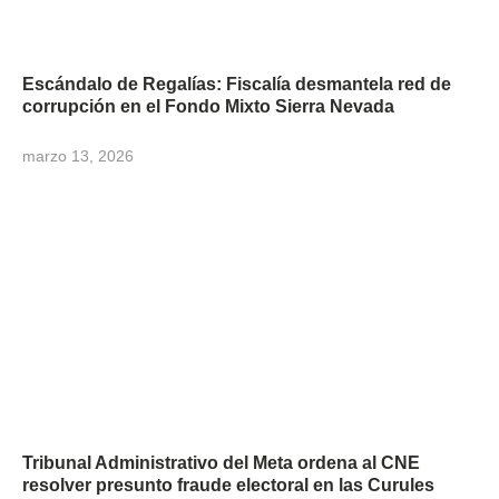
Escándalo de Regalías: Fiscalía desmantela red de
corrupción en el Fondo Mixto Sierra Nevada
marzo 13, 2026
Tribunal Administrativo del Meta ordena al CNE
resolver presunto fraude electoral en las Curules