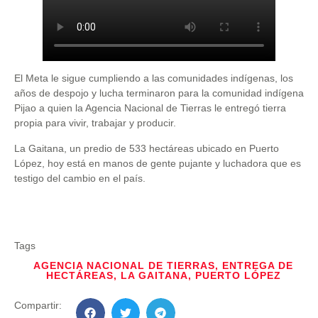
El Meta le sigue cumpliendo a las comunidades indígenas, los
años de despojo y lucha terminaron para la comunidad indígena
Pijao a quien la Agencia Nacional de Tierras le entregó tierra
propia para vivir, trabajar y producir.
La Gaitana, un predio de 533 hectáreas ubicado en Puerto
López, hoy está en manos de gente pujante y luchadora que es
testigo del cambio en el país.
Tags
AGENCIA NACIONAL DE TIERRAS
,
ENTREGA DE
HECTÁREAS
,
LA GAITANA
,
PUERTO LÓPEZ
Compartir: