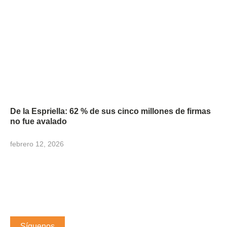
De la Espriella: 62 % de sus cinco millones de firmas
no fue avalado
febrero 12, 2026
Síguenos