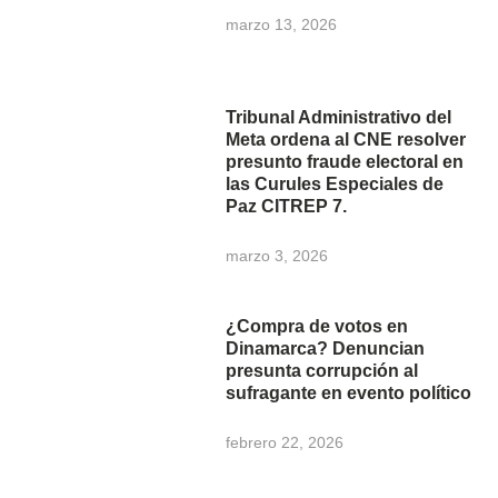
marzo 13, 2026
Tribunal Administrativo del
Meta ordena al CNE resolver
presunto fraude electoral en
las Curules Especiales de
Paz CITREP 7.
marzo 3, 2026
¿Compra de votos en
Dinamarca? Denuncian
presunta corrupción al
sufragante en evento político
febrero 22, 2026