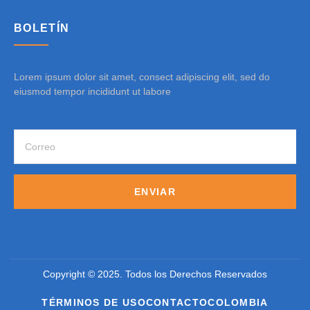
BOLETÍN
Lorem ipsum dolor sit amet, consect adipiscing elit, sed do
eiusmod tempor incididunt ut labore
ENVIAR
Copyright © 2025. Todos los Derechos Reservados
TÉRMINOS DE USO
CONTACTO
COLOMBIA