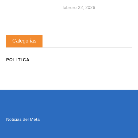
febrero 22, 2026
Categorías
POLITICA
Noticias del Meta