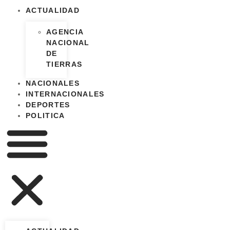
ACTUALIDAD
AGENCIA
NACIONAL
DE
TIERRAS
NACIONALES
INTERNACIONALES
DEPORTES
POLITICA