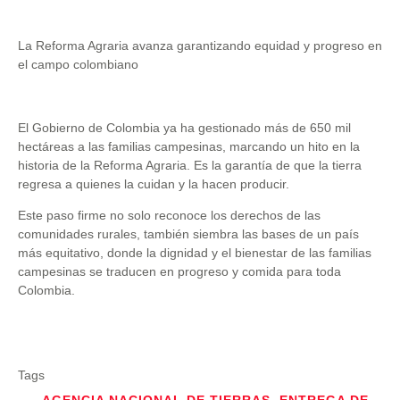
La Reforma Agraria avanza garantizando equidad y progreso en
el campo colombiano
El Gobierno de Colombia ya ha gestionado más de 650 mil
hectáreas a las familias campesinas, marcando un hito en la
historia de la Reforma Agraria. Es la garantía de que la tierra
regresa a quienes la cuidan y la hacen producir.
Este paso firme no solo reconoce los derechos de las
comunidades rurales, también siembra las bases de un país
más equitativo, donde la dignidad y el bienestar de las familias
campesinas se traducen en progreso y comida para toda
Colombia.
Tags