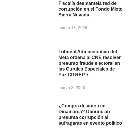
Fiscalía desmantela red de
corrupción en el Fondo Mixto
Sierra Nevada
marzo 13, 2026
Tribunal Administrativo del
Meta ordena al CNE resolver
presunto fraude electoral en
las Curules Especiales de
Paz CITREP 7.
marzo 3, 2026
¿Compra de votos en
Dinamarca? Denuncian
presunta corrupción al
sufragante en evento político