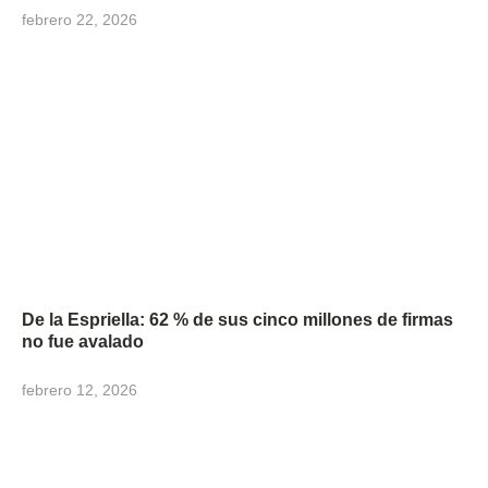
febrero 22, 2026
De la Espriella: 62 % de sus cinco millones de firmas
no fue avalado
febrero 12, 2026