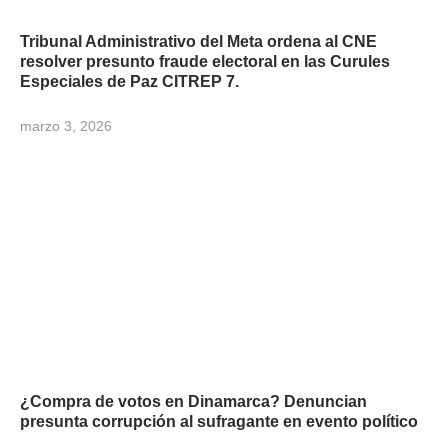
Tribunal Administrativo del Meta ordena al CNE
resolver presunto fraude electoral en las Curules
Especiales de Paz CITREP 7.
marzo 3, 2026
¿Compra de votos en Dinamarca? Denuncian
presunta corrupción al sufragante en evento político