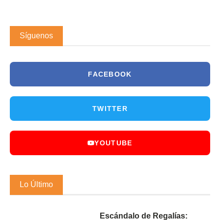
Síguenos
FACEBOOK
TWITTER
YOUTUBE
Lo Último
Escándalo de Regalías: