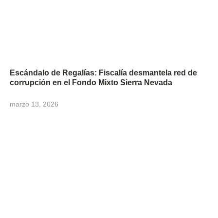
Escándalo de Regalías: Fiscalía desmantela red de
corrupción en el Fondo Mixto Sierra Nevada
marzo 13, 2026