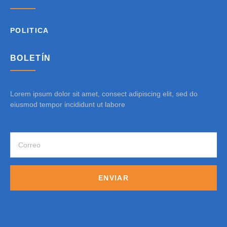
POLITICA
BOLETÍN
Lorem ipsum dolor sit amet, consect adipiscing elit, sed do
eiusmod tempor incididunt ut labore
ENVIAR