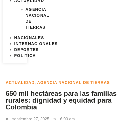
ACTUALIDAD
AGENCIA
NACIONAL
DE
TIERRAS
NACIONALES
INTERNACIONALES
DEPORTES
POLITICA
ACTUALIDAD
,
AGENCIA NACIONAL DE TIERRAS
650 mil hectáreas para las familias
rurales: dignidad y equidad para
Colombia
septiembre 27, 2025
6:00 am