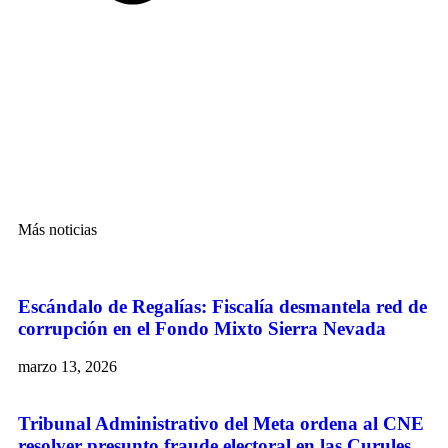
Más noticias
Escándalo de Regalías: Fiscalía desmantela red de
corrupción en el Fondo Mixto Sierra Nevada
marzo 13, 2026
Tribunal Administrativo del Meta ordena al CNE
resolver presunto fraude electoral en las Curules