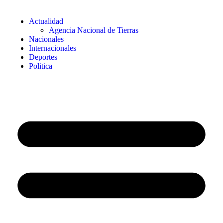
Actualidad
Agencia Nacional de Tierras
Nacionales
Internacionales
Deportes
Politica