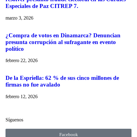
Especiales de Paz CITREP 7.
marzo 3, 2026
¿Compra de votos en Dinamarca? Denuncian
presunta corrupción al sufragante en evento
político
febrero 22, 2026
De la Espriella: 62 % de sus cinco millones de
firmas no fue avalado
febrero 12, 2026
Síguenos
Facebook