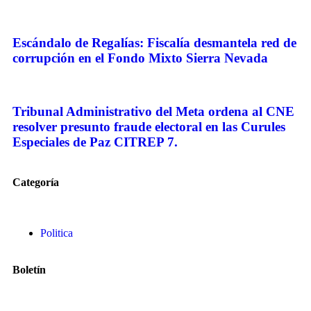
Escándalo de Regalías: Fiscalía desmantela red de
corrupción en el Fondo Mixto Sierra Nevada
Tribunal Administrativo del Meta ordena al CNE
resolver presunto fraude electoral en las Curules
Especiales de Paz CITREP 7.
Categoría
Politica
Boletín