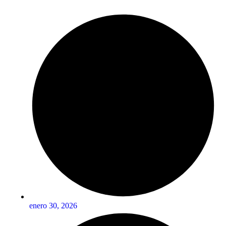
enero 30, 2026