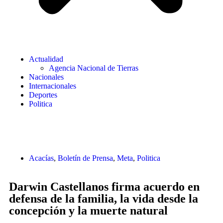
Actualidad
Agencia Nacional de Tierras
Nacionales
Internacionales
Deportes
Politica
Acacías
,
Boletín de Prensa
,
Meta
,
Politica
Darwin Castellanos firma acuerdo en
defensa de la familia, la vida desde la
concepción y la muerte natural