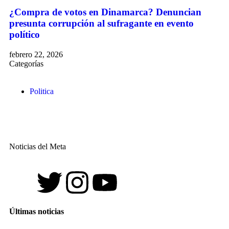
¿Compra de votos en Dinamarca? Denuncian
presunta corrupción al sufragante en evento
político
febrero 22, 2026
Categorías
Politica
Noticias del Meta
Últimas noticias