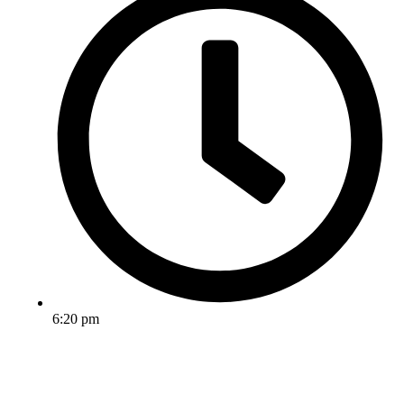
6:20 pm