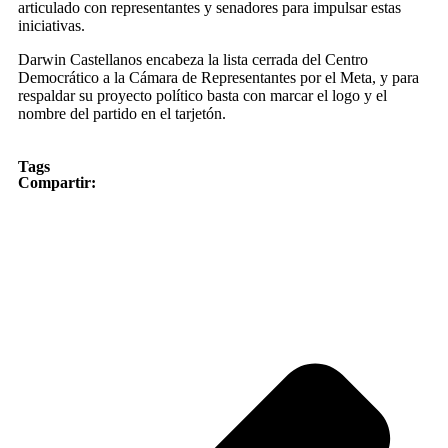
articulado con representantes y senadores para impulsar estas
iniciativas.
Darwin Castellanos encabeza la lista cerrada del Centro
Democrático a la Cámara de Representantes por el Meta, y para
respaldar su proyecto político basta con marcar el logo y el
nombre del partido en el tarjetón.
Tags
Compartir: