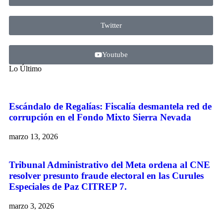
Twitter
Youtube
Lo Último
Escándalo de Regalías: Fiscalía desmantela red de
corrupción en el Fondo Mixto Sierra Nevada
marzo 13, 2026
Tribunal Administrativo del Meta ordena al CNE
resolver presunto fraude electoral en las Curules
Especiales de Paz CITREP 7.
marzo 3, 2026