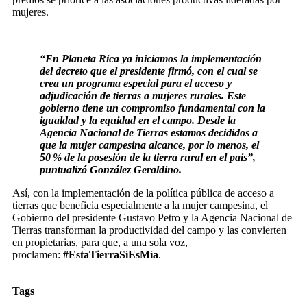
mujeres.
“En Planeta Rica ya iniciamos la implementación
del decreto que el presidente firmó, con el cual se
crea un programa especial para el acceso y
adjudicación de tierras a mujeres rurales. Este
gobierno tiene un compromiso fundamental con la
igualdad y la equidad en el campo. Desde la
Agencia Nacional de Tierras estamos decididos a
que la mujer campesina alcance, por lo menos, el
50 % de la posesión de la tierra rural en el país”,
puntualizó González Geraldino.
Así, con la implementación de la política pública de acceso a
tierras que beneficia especialmente a la mujer campesina, el
Gobierno del presidente Gustavo Petro y la Agencia Nacional de
Tierras transforman la productividad del campo y las convierten
en propietarias, para que, a una sola voz,
proclamen:
#EstaTierraSíEsMía
.
Tags