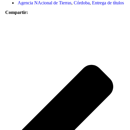
Agencia NAcional de Tierras
,
Córdoba
,
Entrega de títulos
Compartir: