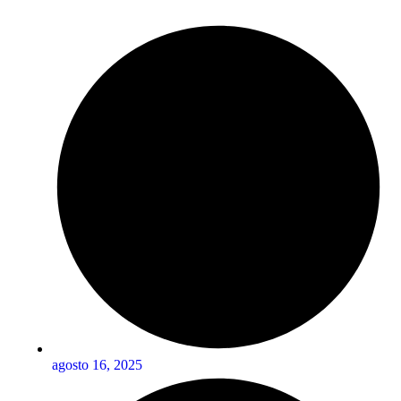
agosto 16, 2025