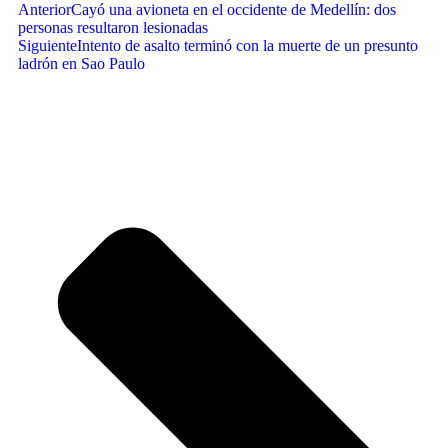
Anterior
Cayó una avioneta en el occidente de Medellín: dos
personas resultaron lesionadas
Siguiente
Intento de asalto terminó con la muerte de un presunto
ladrón en Sao Paulo