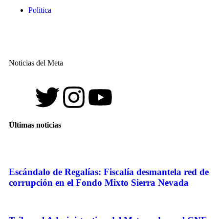
Politica
Noticias del Meta
Últimas noticias
Escándalo de Regalías: Fiscalía desmantela red de
corrupción en el Fondo Mixto Sierra Nevada