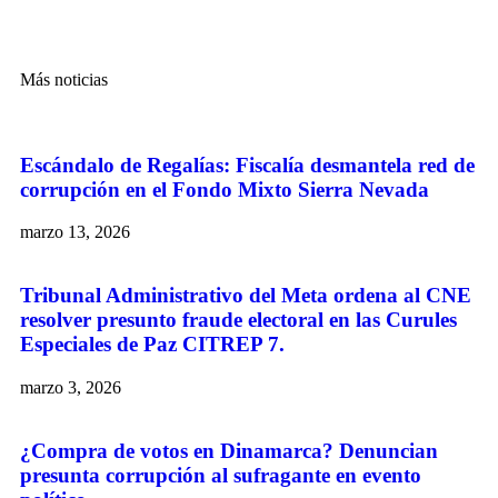
Más noticias
Escándalo de Regalías: Fiscalía desmantela red de
corrupción en el Fondo Mixto Sierra Nevada
marzo 13, 2026
Tribunal Administrativo del Meta ordena al CNE
resolver presunto fraude electoral en las Curules
Especiales de Paz CITREP 7.
marzo 3, 2026
¿Compra de votos en Dinamarca? Denuncian
presunta corrupción al sufragante en evento