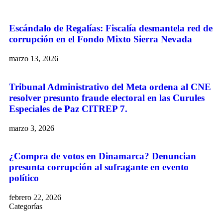
Escándalo de Regalías: Fiscalía desmantela red de
corrupción en el Fondo Mixto Sierra Nevada
marzo 13, 2026
Tribunal Administrativo del Meta ordena al CNE
resolver presunto fraude electoral en las Curules
Especiales de Paz CITREP 7.
marzo 3, 2026
¿Compra de votos en Dinamarca? Denuncian
presunta corrupción al sufragante en evento
político
febrero 22, 2026
Categorías