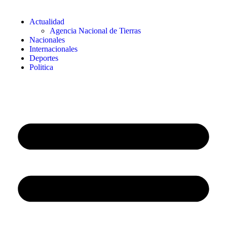
Actualidad
Agencia Nacional de Tierras
Nacionales
Internacionales
Deportes
Politica