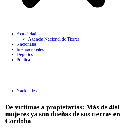
Actualidad
Agencia Nacional de Tierras
Nacionales
Internacionales
Deportes
Politica
Nacionales
De víctimas a propietarias: Más de 400
mujeres ya son dueñas de sus tierras en
Córdoba