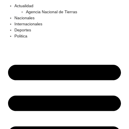
Actualidad
Agencia Nacional de Tierras
Nacionales
Internacionales
Deportes
Politica