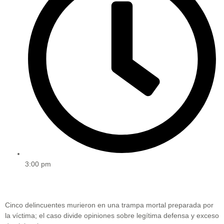
3:00 pm
Cinco delincuentes murieron en una trampa mortal preparada por
la víctima; el caso divide opiniones sobre legítima defensa y exceso