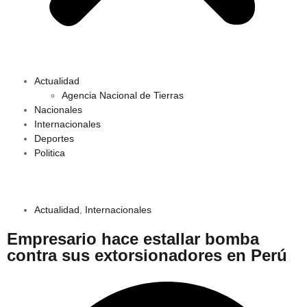
Actualidad
Agencia Nacional de Tierras
Nacionales
Internacionales
Deportes
Politica
Actualidad
,
Internacionales
Empresario hace estallar bomba
contra sus extorsionadores en Perú