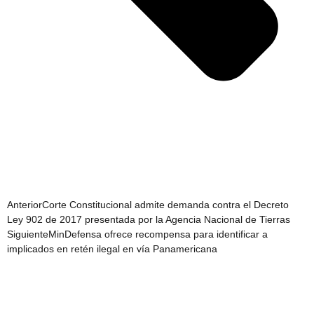
Anterior
Corte Constitucional admite demanda contra el Decreto
Ley 902 de 2017 presentada por la Agencia Nacional de Tierras
Siguiente
MinDefensa ofrece recompensa para identificar a
implicados en retén ilegal en vía Panamericana