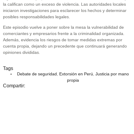
la califican como un exceso de violencia. Las autoridades locales
iniciaron investigaciones para esclarecer los hechos y determinar
posibles responsabilidades legales.
Este episodio vuelve a poner sobre la mesa la vulnerabilidad de
comerciantes y empresarios frente a la criminalidad organizada.
Además, evidencia los riesgos de tomar medidas extremas por
cuenta propia, dejando un precedente que continuará generando
opiniones divididas.
Tags
Debate de seguridad
,
Extorsión en Perú
,
Justicia por mano
propia
Compartir: