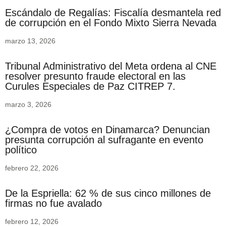
Escándalo de Regalías: Fiscalía desmantela red
de corrupción en el Fondo Mixto Sierra Nevada
marzo 13, 2026
Tribunal Administrativo del Meta ordena al CNE
resolver presunto fraude electoral en las
Curules Especiales de Paz CITREP 7.
marzo 3, 2026
¿Compra de votos en Dinamarca? Denuncian
presunta corrupción al sufragante en evento
político
febrero 22, 2026
De la Espriella: 62 % de sus cinco millones de
firmas no fue avalado
febrero 12, 2026