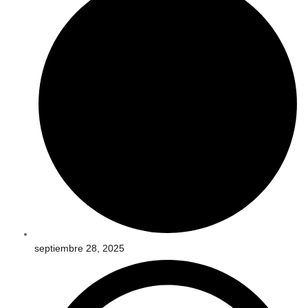
septiembre 28, 2025