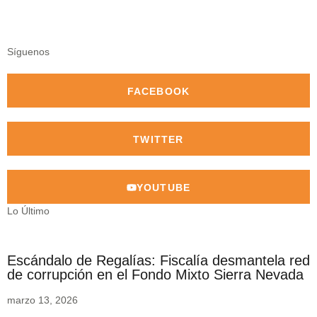
Síguenos
FACEBOOK
TWITTER
YOUTUBE
Lo Último
Escándalo de Regalías: Fiscalía desmantela red
de corrupción en el Fondo Mixto Sierra Nevada
marzo 13, 2026