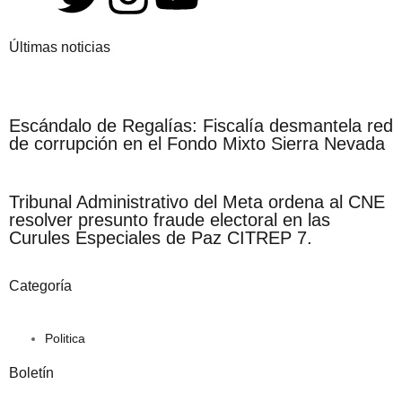
Últimas noticias
Escándalo de Regalías: Fiscalía desmantela red
de corrupción en el Fondo Mixto Sierra Nevada
Tribunal Administrativo del Meta ordena al CNE
resolver presunto fraude electoral en las
Curules Especiales de Paz CITREP 7.
Categoría
Politica
Boletín