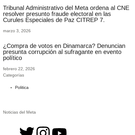
Tribunal Administrativo del Meta ordena al CNE
resolver presunto fraude electoral en las
Curules Especiales de Paz CITREP 7.
marzo 3, 2026
¿Compra de votos en Dinamarca? Denuncian
presunta corrupción al sufragante en evento
político
febrero 22, 2026
Categorías
Politica
Noticias del Meta