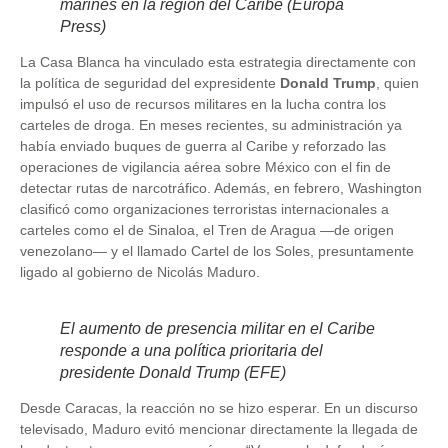
marines en la región del Caribe (Europa
Press)
La Casa Blanca ha vinculado esta estrategia directamente con
la política de seguridad del expresidente
Donald Trump
, quien
impulsó el uso de recursos militares en la lucha contra los
carteles de droga. En meses recientes, su administración ya
había enviado buques de guerra al Caribe y reforzado las
operaciones de vigilancia aérea sobre México con el fin de
detectar rutas de narcotráfico. Además, en febrero, Washington
clasificó como organizaciones terroristas internacionales a
carteles como el de Sinaloa, el Tren de Aragua —de origen
venezolano— y el llamado Cartel de los Soles, presuntamente
ligado al gobierno de Nicolás Maduro.
El aumento de presencia militar en el Caribe
responde a una política prioritaria del
presidente Donald Trump (EFE)
Desde Caracas, la reacción no se hizo esperar. En un discurso
televisado, Maduro evitó mencionar directamente la llegada de