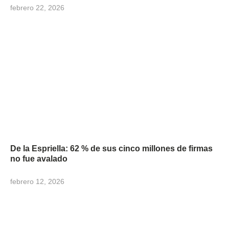
febrero 22, 2026
De la Espriella: 62 % de sus cinco millones de firmas
no fue avalado
febrero 12, 2026