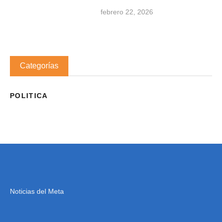
febrero 22, 2026
Categorías
POLITICA
Noticias del Meta