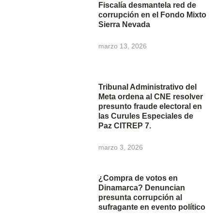
Fiscalía desmantela red de
corrupción en el Fondo Mixto
Sierra Nevada
marzo 13, 2026
Tribunal Administrativo del
Meta ordena al CNE resolver
presunto fraude electoral en
las Curules Especiales de
Paz CITREP 7.
marzo 3, 2026
¿Compra de votos en
Dinamarca? Denuncian
presunta corrupción al
sufragante en evento político