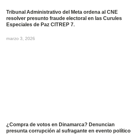
Tribunal Administrativo del Meta ordena al CNE
resolver presunto fraude electoral en las Curules
Especiales de Paz CITREP 7.
marzo 3, 2026
¿Compra de votos en Dinamarca? Denuncian
presunta corrupción al sufragante en evento político