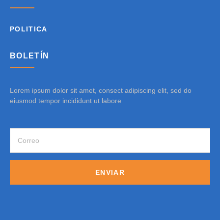
POLITICA
BOLETÍN
Lorem ipsum dolor sit amet, consect adipiscing elit, sed do
eiusmod tempor incididunt ut labore
ENVIAR