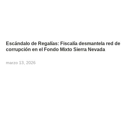
Escándalo de Regalías: Fiscalía desmantela red de
corrupción en el Fondo Mixto Sierra Nevada
marzo 13, 2026