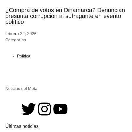
¿Compra de votos en Dinamarca? Denuncian
presunta corrupción al sufragante en evento
político
febrero 22, 2026
Categorías
Politica
Noticias del Meta
Últimas noticias