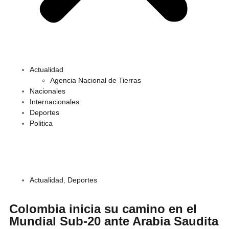
Actualidad
Agencia Nacional de Tierras
Nacionales
Internacionales
Deportes
Politica
Actualidad
,
Deportes
Colombia inicia su camino en el
Mundial Sub-20 ante Arabia Saudita