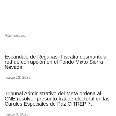
Más noticias
Escándalo de Regalías: Fiscalía desmantela
red de corrupción en el Fondo Mixto Sierra
Nevada
marzo 13, 2026
Tribunal Administrativo del Meta ordena al
CNE resolver presunto fraude electoral en las
Curules Especiales de Paz CITREP 7.
marzo 3, 2026