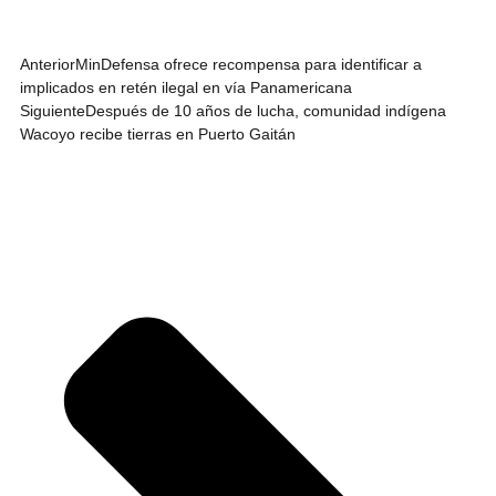
Anterior
MinDefensa ofrece recompensa para identificar a
implicados en retén ilegal en vía Panamericana
Siguiente
Después de 10 años de lucha, comunidad indígena
Wacoyo recibe tierras en Puerto Gaitán