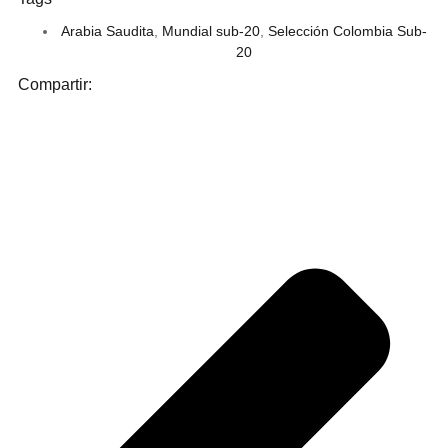
Arabia Saudita
,
Mundial sub-20
,
Selección Colombia Sub-
20
Compartir: