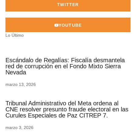
TWITTER
YOUTUBE
Lo Último
Escándalo de Regalías: Fiscalía desmantela
red de corrupción en el Fondo Mixto Sierra
Nevada
marzo 13, 2026
Tribunal Administrativo del Meta ordena al
CNE resolver presunto fraude electoral en las
Curules Especiales de Paz CITREP 7.
marzo 3, 2026