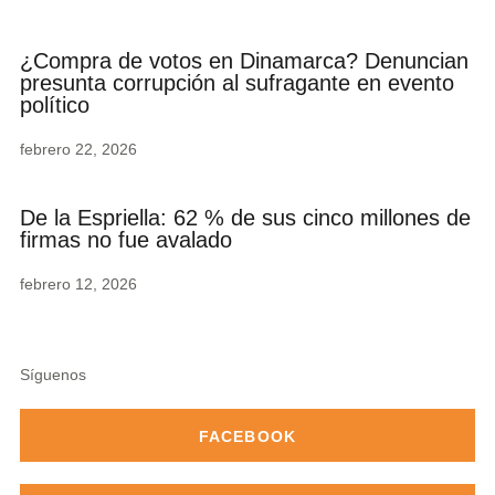
¿Compra de votos en Dinamarca? Denuncian
presunta corrupción al sufragante en evento
político
febrero 22, 2026
De la Espriella: 62 % de sus cinco millones de
firmas no fue avalado
febrero 12, 2026
Síguenos
FACEBOOK