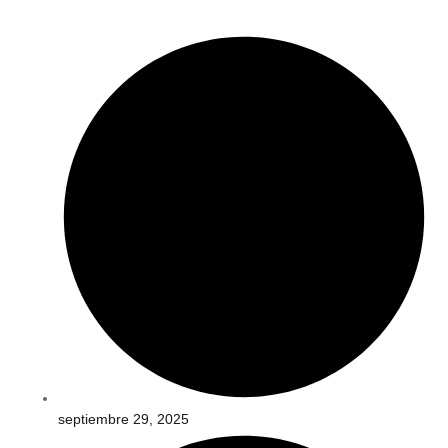
septiembre 29, 2025