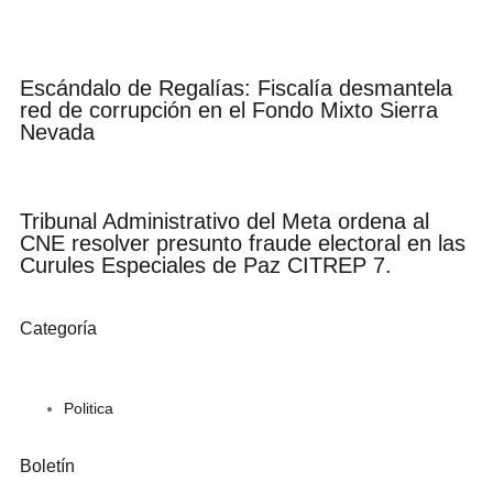
Escándalo de Regalías: Fiscalía desmantela
red de corrupción en el Fondo Mixto Sierra
Nevada
Tribunal Administrativo del Meta ordena al
CNE resolver presunto fraude electoral en las
Curules Especiales de Paz CITREP 7.
Categoría
Politica
Boletín