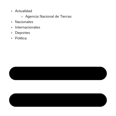
Actualidad
Agencia Nacional de Tierras
Nacionales
Internacionales
Deportes
Politica