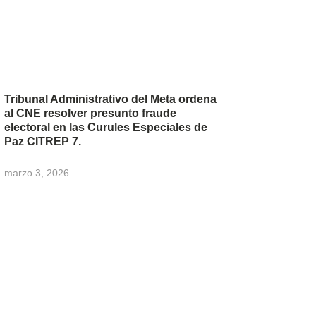
Tribunal Administrativo del Meta ordena
al CNE resolver presunto fraude
electoral en las Curules Especiales de
Paz CITREP 7.
marzo 3, 2026