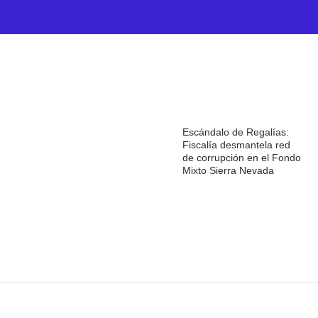
Escándalo de Regalías:
Fiscalía desmantela red
de corrupción en el Fondo
Mixto Sierra Nevada