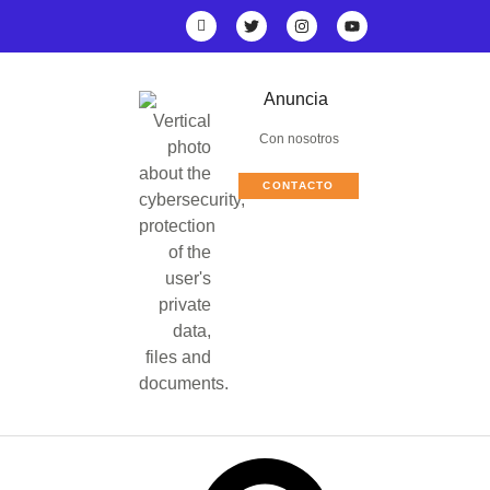
Anuncia
Con nosotros
CONTACTO