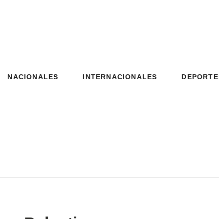
NACIONALES
INTERNACIONALES
DEPORTE