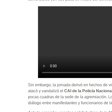
Sin embargo, la jornada derivó en hechos de 
atacó y vandalizó el
CAI de la Policía Naciona
pocas cuadras de la sede de la agremiación. Lo
diálogo entre manifestantes y funcionarios de l