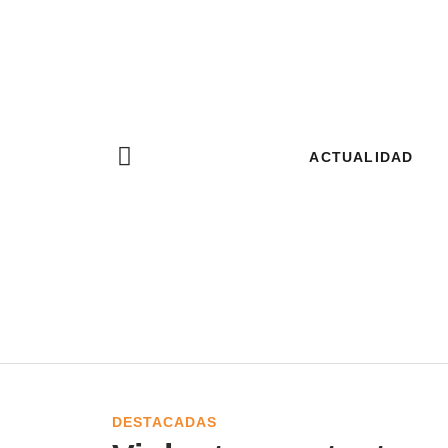
ACTUALIDAD
DESTACADAS