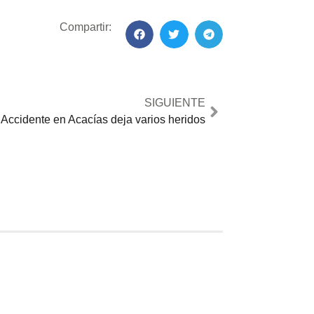
Compartir:
SIGUIENTE
Accidente en Acacías deja varios heridos