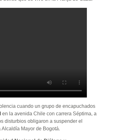
violencia cuando un grupo de encapuchados
l
en la avenida Chile con carrera Séptima, a
s disturbios obligaron a suspender el
a Alcaldía Mayor de Bogotá.