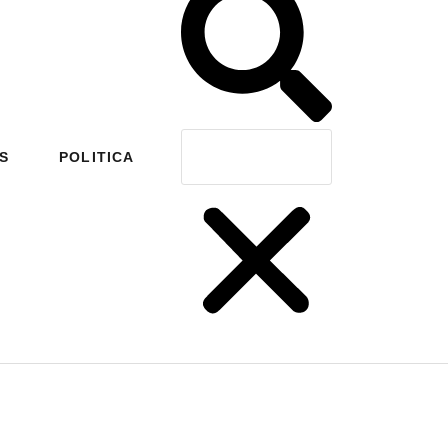
S
POLITICA