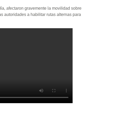
ía, afectaron gravemente la movilidad sobre
as autoridades a habilitar rutas alternas para