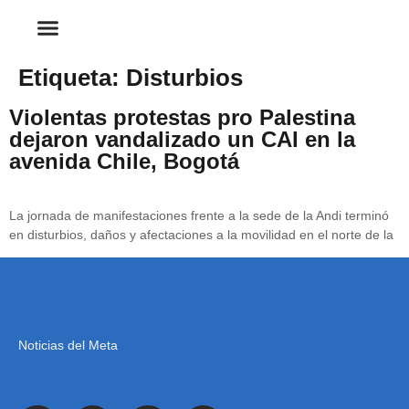
Etiqueta:
Disturbios
Violentas protestas pro Palestina
dejaron vandalizado un CAI en la
avenida Chile, Bogotá
La jornada de manifestaciones frente a la sede de la Andi terminó
en disturbios, daños y afectaciones a la movilidad en el norte de la
Noticias del Meta