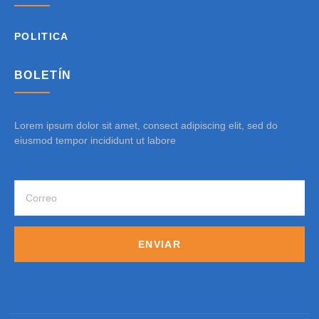
POLITICA
BOLETÍN
Lorem ipsum dolor sit amet, consect adipiscing elit, sed do
eiusmod tempor incididunt ut labore
ENVIAR