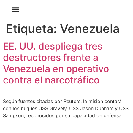
Etiqueta:
Venezuela
EE. UU. despliega tres
destructores frente a
Venezuela en operativo
contra el narcotráfico
Según fuentes citadas por Reuters, la misión contará
con los buques USS Gravely, USS Jason Dunham y USS
Sampson, reconocidos por su capacidad de defensa