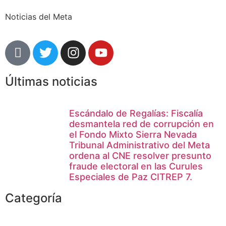
Noticias del Meta
Últimas noticias
Escándalo de Regalías: Fiscalía
desmantela red de corrupción en
el Fondo Mixto Sierra Nevada
Tribunal Administrativo del Meta
ordena al CNE resolver presunto
fraude electoral en las Curules
Especiales de Paz CITREP 7.
Categoría