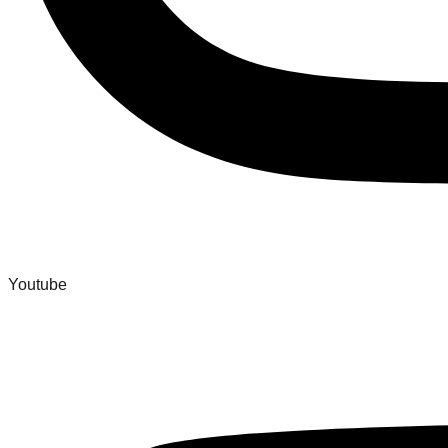
Youtube