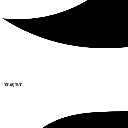
Instagram