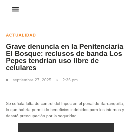
ACTUALIDAD
Grave denuncia en la Penitenciaría
El Bosque: reclusos de banda Los
Pepes tendrían uso libre de
celulares
septiembre 27, 2025
2:36 pm
Se señala falta de control del Inpec en el penal de Barranquilla,
lo que habría permitido beneficios indebidos para los internos y
desató preocupación por la seguridad.