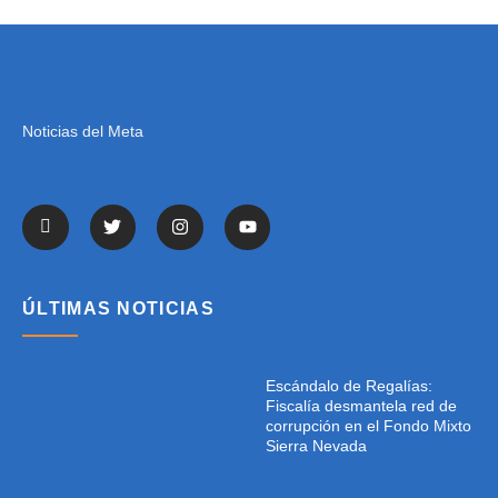
Noticias del Meta
ÚLTIMAS NOTICIAS
Escándalo de Regalías:
Fiscalía desmantela red de
corrupción en el Fondo Mixto
Sierra Nevada