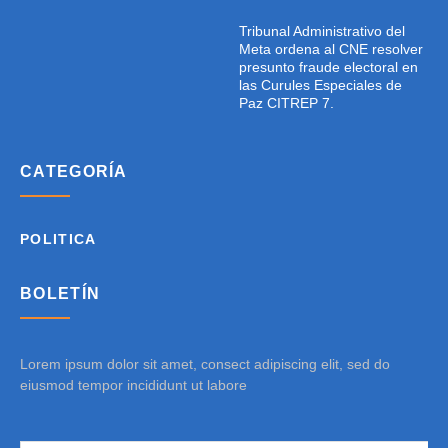
Tribunal Administrativo del
Meta ordena al CNE resolver
presunto fraude electoral en
las Curules Especiales de
Paz CITREP 7.
CATEGORÍA
POLITICA
BOLETÍN
Lorem ipsum dolor sit amet, consect adipiscing elit, sed do
eiusmod tempor incididunt ut labore