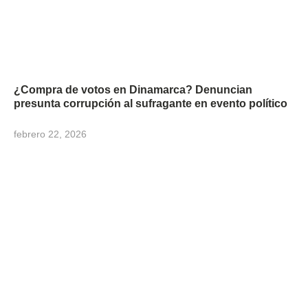
¿Compra de votos en Dinamarca? Denuncian
presunta corrupción al sufragante en evento político
febrero 22, 2026