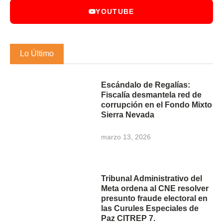
YOUTUBE
Lo Último
Escándalo de Regalías:
Fiscalía desmantela red de
corrupción en el Fondo Mixto
Sierra Nevada
marzo 13, 2026
Tribunal Administrativo del
Meta ordena al CNE resolver
presunto fraude electoral en
las Curules Especiales de
Paz CITREP 7.