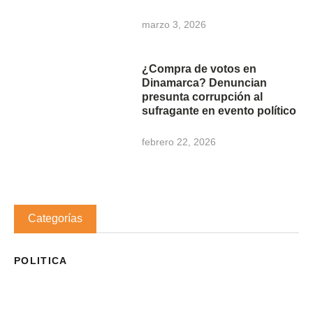
marzo 3, 2026
¿Compra de votos en
Dinamarca? Denuncian
presunta corrupción al
sufragante en evento político
febrero 22, 2026
Categorías
POLITICA