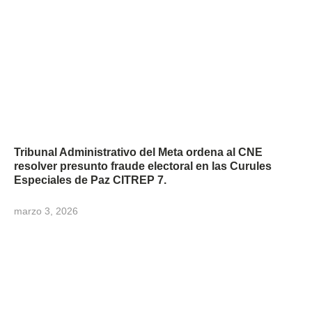
Tribunal Administrativo del Meta ordena al CNE
resolver presunto fraude electoral en las Curules
Especiales de Paz CITREP 7.
marzo 3, 2026