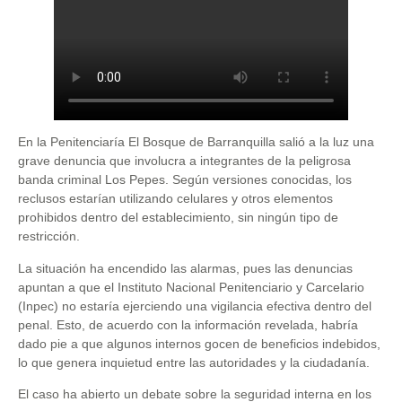
En la Penitenciaría El Bosque de Barranquilla salió a la luz una
grave denuncia que involucra a integrantes de la peligrosa
banda criminal Los Pepes. Según versiones conocidas, los
reclusos estarían utilizando celulares y otros elementos
prohibidos dentro del establecimiento, sin ningún tipo de
restricción.
La situación ha encendido las alarmas, pues las denuncias
apuntan a que el Instituto Nacional Penitenciario y Carcelario
(Inpec) no estaría ejerciendo una vigilancia efectiva dentro del
penal. Esto, de acuerdo con la información revelada, habría
dado pie a que algunos internos gocen de beneficios indebidos,
lo que genera inquietud entre las autoridades y la ciudadanía.
El caso ha abierto un debate sobre la seguridad interna en los