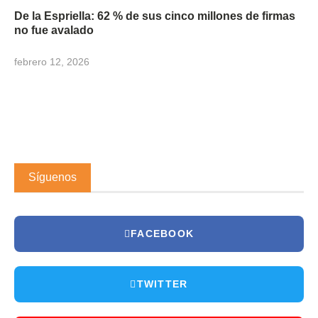
De la Espriella: 62 % de sus cinco millones de firmas
no fue avalado
febrero 12, 2026
Síguenos
FACEBOOK
TWITTER