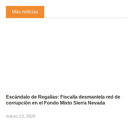
Más noticias
Escándalo de Regalías: Fiscalía desmantela red de
corrupción en el Fondo Mixto Sierra Nevada
marzo 13, 2026