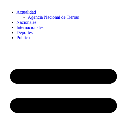
Actualidad
Agencia Nacional de Tierras
Nacionales
Internacionales
Deportes
Politica