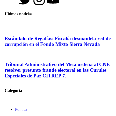
Últimas noticias
Escándalo de Regalías: Fiscalía desmantela red de
corrupción en el Fondo Mixto Sierra Nevada
Tribunal Administrativo del Meta ordena al CNE
resolver presunto fraude electoral en las Curules
Especiales de Paz CITREP 7.
Categoría
Politica