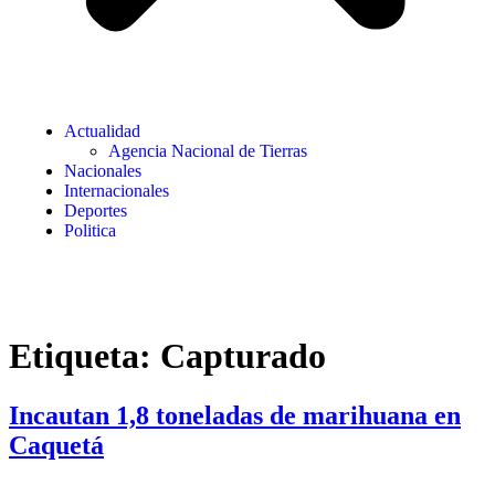
Actualidad
Agencia Nacional de Tierras
Nacionales
Internacionales
Deportes
Politica
Etiqueta:
Capturado
Incautan 1,8 toneladas de marihuana en
Caquetá