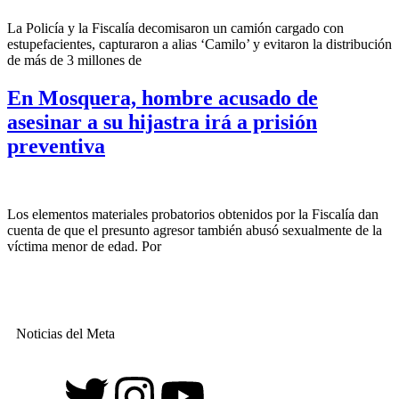
La Policía y la Fiscalía decomisaron un camión cargado con
estupefacientes, capturaron a alias ‘Camilo’ y evitaron la distribución
de más de 3 millones de
En Mosquera, hombre acusado de
asesinar a su hijastra irá a prisión
preventiva
Los elementos materiales probatorios obtenidos por la Fiscalía dan
cuenta de que el presunto agresor también abusó sexualmente de la
víctima menor de edad. Por
Noticias del Meta