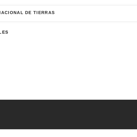
NACIONAL DE TIERRAS
LES