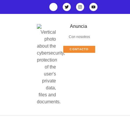
Anuncia
Con nosotros
CONTACTO