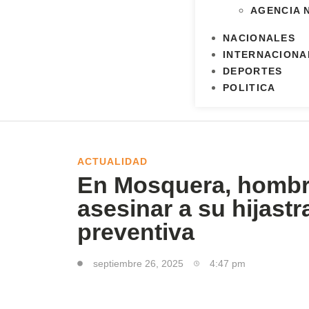
AGENCIA 
NACIONALES
INTERNACIONA
DEPORTES
POLITICA
ACTUALIDAD
En Mosquera, hombr
asesinar a su hijastra
preventiva
septiembre 26, 2025
4:47 pm