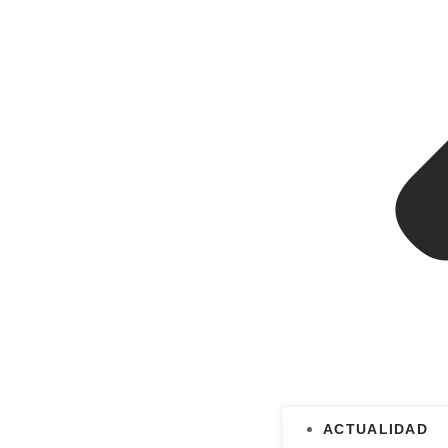
ACTUALIDAD