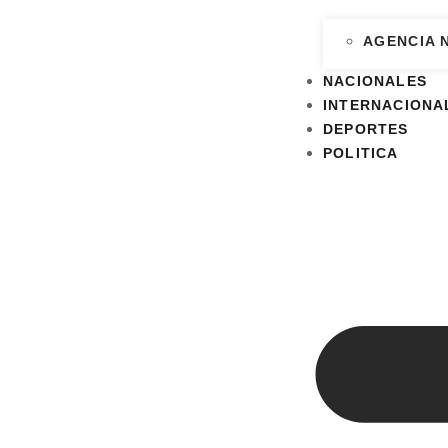
AGENCIA 
NACIONALES
INTERNACIONA
DEPORTES
POLITICA