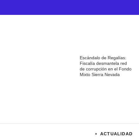
Escándalo de Regalías:
Fiscalía desmantela red
de corrupción en el Fondo
Mixto Sierra Nevada
ACTUALIDAD