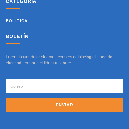
CATEGORÍA
POLITICA
BOLETÍN
Lorem ipsum dolor sit amet, consect adipiscing elit, sed do
eiusmod tempor incididunt ut labore
ENVIAR