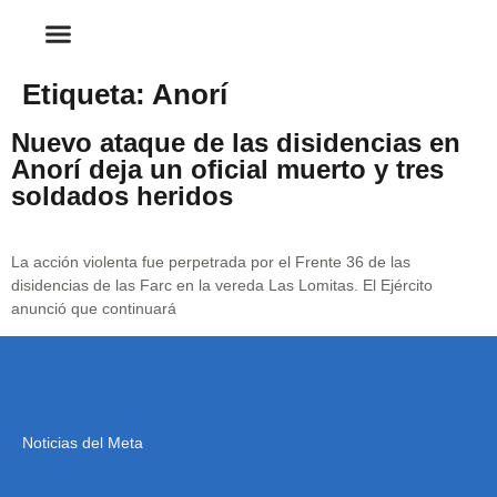
Etiqueta:
Anorí
Nuevo ataque de las disidencias en
Anorí deja un oficial muerto y tres
soldados heridos
La acción violenta fue perpetrada por el Frente 36 de las
disidencias de las Farc en la vereda Las Lomitas. El Ejército
anunció que continuará
Noticias del Meta