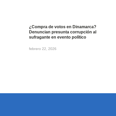
¿Compra de votos en Dinamarca?
Denuncian presunta corrupción al
sufragante en evento político
febrero 22, 2026