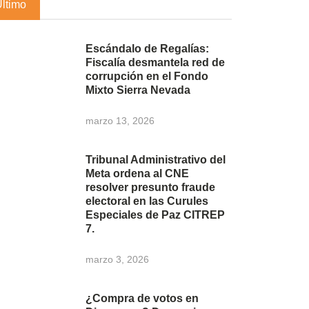
Último
Escándalo de Regalías:
Fiscalía desmantela red de
corrupción en el Fondo
Mixto Sierra Nevada
marzo 13, 2026
Tribunal Administrativo del
Meta ordena al CNE
resolver presunto fraude
electoral en las Curules
Especiales de Paz CITREP
7.
marzo 3, 2026
¿Compra de votos en