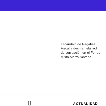
Escándalo de Regalías:
Fiscalía desmantela red
de corrupción en el Fondo
Mixto Sierra Nevada
ACTUALIDAD