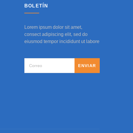
BOLETÍN
Lorem ipsum dolor sit amet,
consect adipiscing elit, sed do
eiusmod tempor incididunt ut labore
ENVIAR