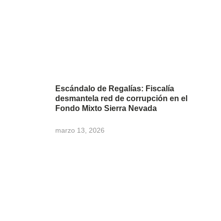
Escándalo de Regalías: Fiscalía
desmantela red de corrupción en el
Fondo Mixto Sierra Nevada
marzo 13, 2026