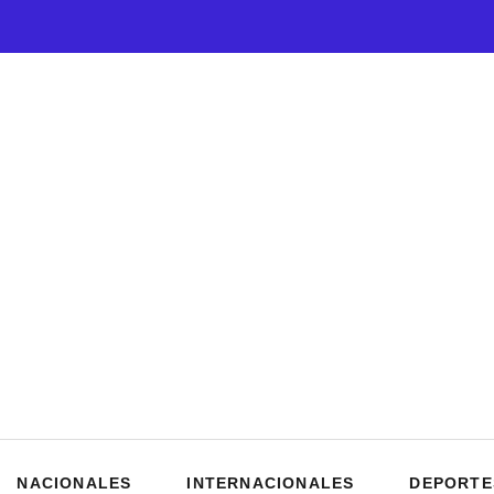
NACIONALES
INTERNACIONALES
DEPORTE