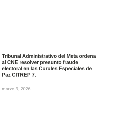
Tribunal Administrativo del Meta ordena
al CNE resolver presunto fraude
electoral en las Curules Especiales de
Paz CITREP 7.
marzo 3, 2026