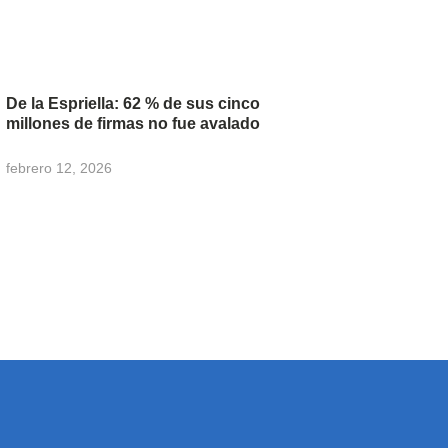
De la Espriella: 62 % de sus cinco
millones de firmas no fue avalado
febrero 12, 2026