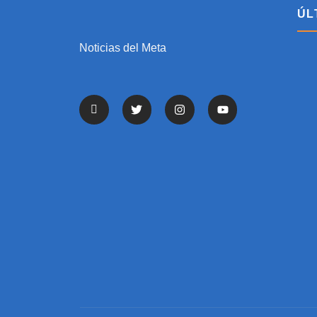
ÚL
Noticias del Meta