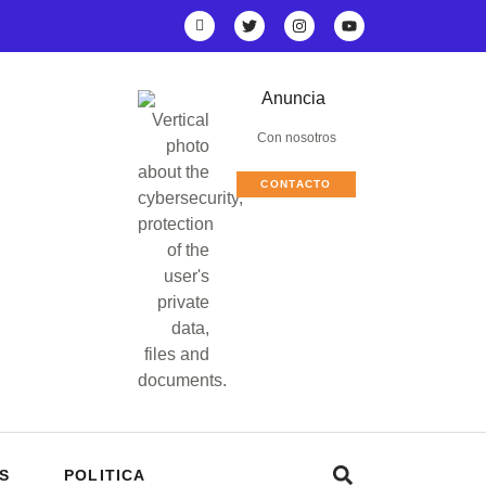
Anuncia
Con nosotros
CONTACTO
S
POLITICA