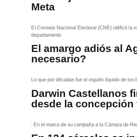
Meta
El Consejo Nacional Electoral (CNE) ratificó la
departamento
El amargo adiós al Ag
necesario?
Lo que por décadas fue el orgullo líquido de los l
Darwin Castellanos fi
desde la concepción 
. En el marco de su campaña a la Cámara de Rep