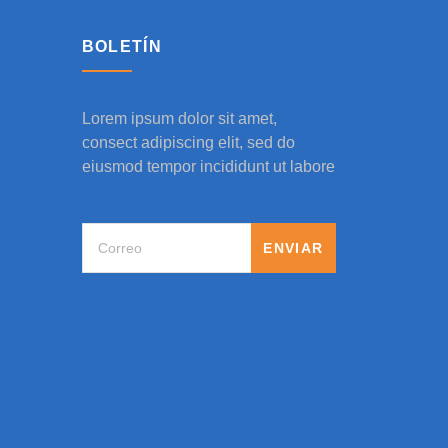
BOLETÍN
Lorem ipsum dolor sit amet,
consect adipiscing elit, sed do
eiusmod tempor incididunt ut labore
ENVIAR