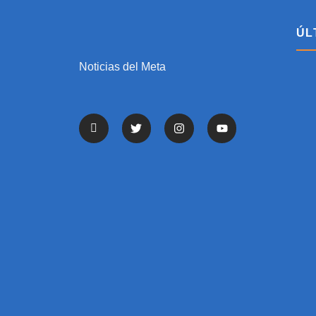
ÚL
Noticias del Meta