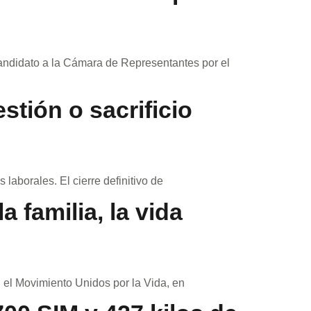
candidato a la Cámara de Representantes por el
stión o sacrificio
 laborales. El cierre definitivo de
 familia, la vida
el Movimiento Unidos por la Vida, en