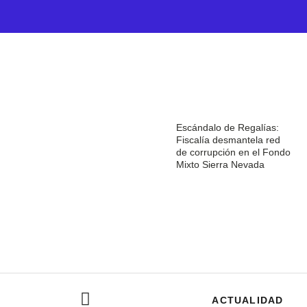
Escándalo de Regalías:
Fiscalía desmantela red
de corrupción en el Fondo
Mixto Sierra Nevada
ACTUALIDAD