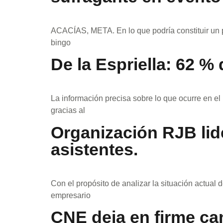
ACACÍAS, META. En lo que podría constituir un 
bingo
De la Espriella: 62 %
La información precisa sobre lo que ocurre en el
gracias al
Organización RJB lid
asistentes.
Con el propósito de analizar la situación actual
empresario
CNE deja en firme can