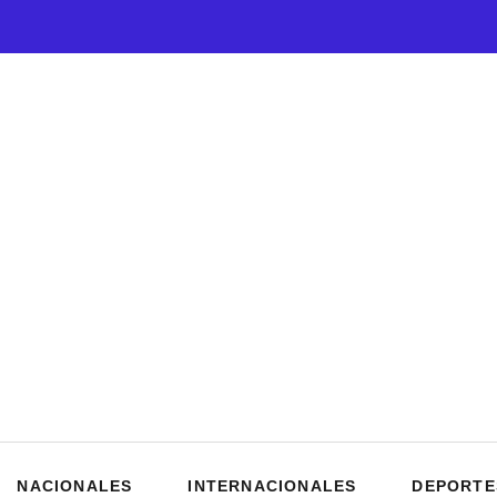
NACIONALES
INTERNACIONALES
DEPORTE