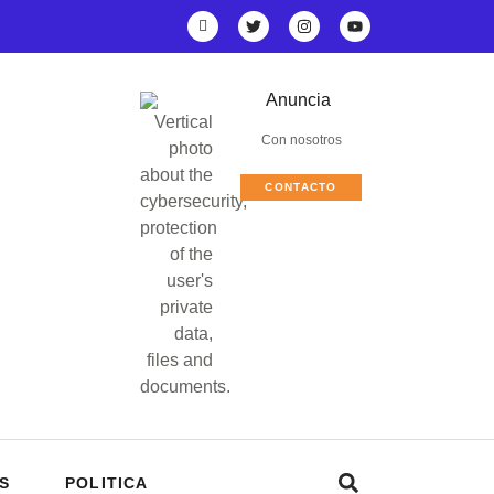
Anuncia
Con nosotros
CONTACTO
S
POLITICA