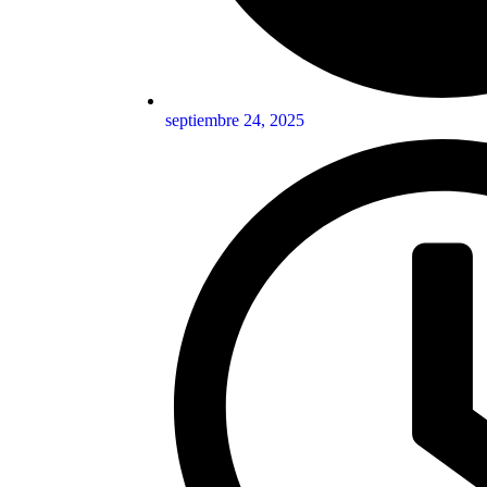
septiembre 24, 2025