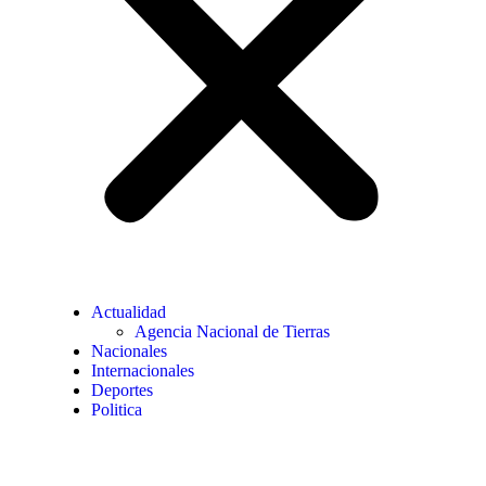
Actualidad
Agencia Nacional de Tierras
Nacionales
Internacionales
Deportes
Politica