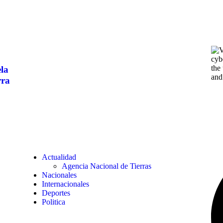
ela
rra
Actualidad
Agencia Nacional de Tierras
Nacionales
Internacionales
Deportes
Politica