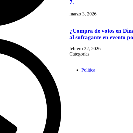
7.
marzo 3, 2026
¿Compra de votos en Din
al sufragante en evento po
febrero 22, 2026
Categorías
Politica