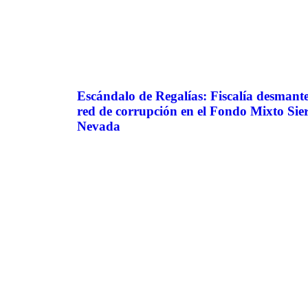
Escándalo de Regalías: Fiscalía desmant
red de corrupción en el Fondo Mixto Sie
Nevada