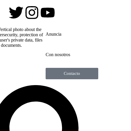
Anuncia
Con nosotros
Contacto