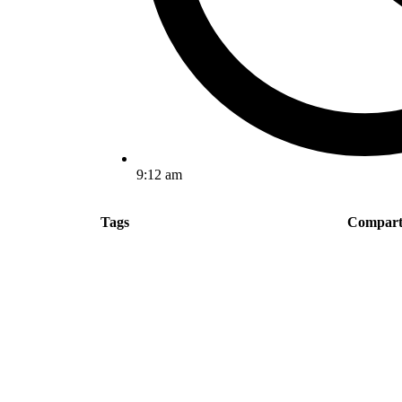
9:12 am
Tags
Compart