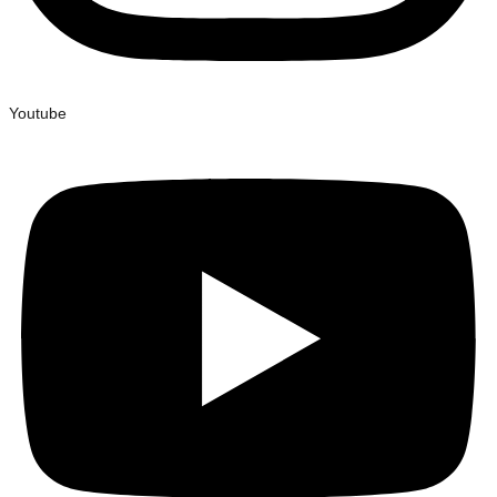
Youtube