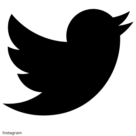
Instagram