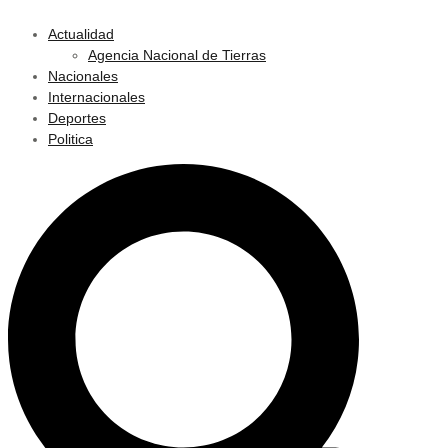
Actualidad
Agencia Nacional de Tierras
Nacionales
Internacionales
Deportes
Politica