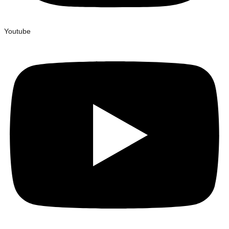
Youtube