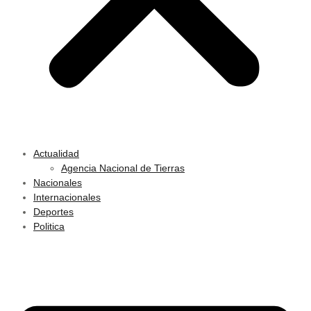
Actualidad
Agencia Nacional de Tierras
Nacionales
Internacionales
Deportes
Politica