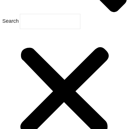
Search