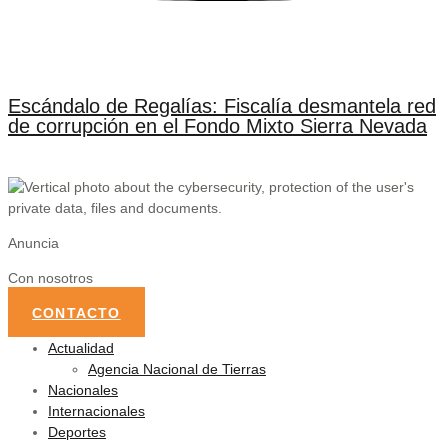
Escándalo de Regalías: Fiscalía desmantela red
de corrupción en el Fondo Mixto Sierra Nevada
Anuncia
Con nosotros
CONTACTO
Actualidad
Agencia Nacional de Tierras
Nacionales
Internacionales
Deportes