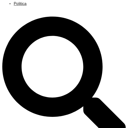
Politica