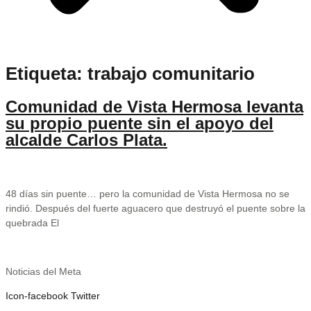
Etiqueta:
trabajo comunitario
Comunidad de Vista Hermosa levanta
su propio puente sin el apoyo del
alcalde Carlos Plata.
48 días sin puente… pero la comunidad de Vista Hermosa no se
rindió. Después del fuerte aguacero que destruyó el puente sobre la
quebrada El
Noticias del Meta
Icon-facebook
Twitter