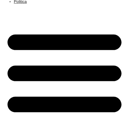
Politica