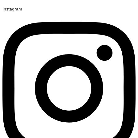
Instagram