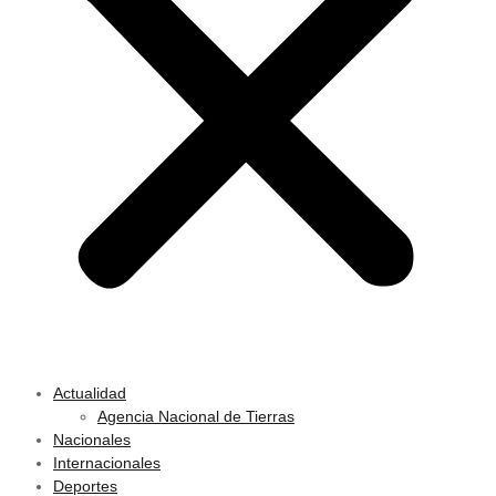
Actualidad
Agencia Nacional de Tierras
Nacionales
Internacionales
Deportes