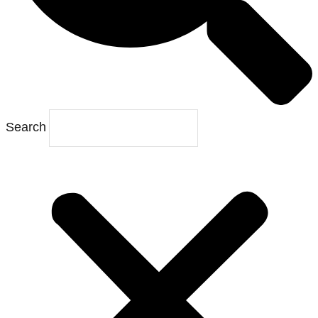
Search