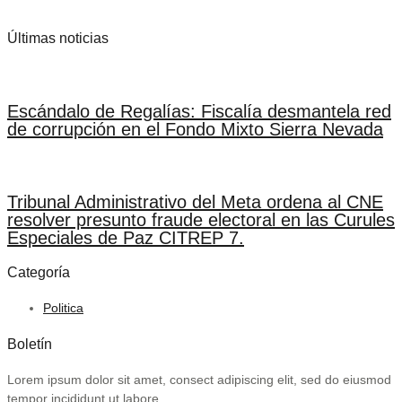
Últimas noticias
Escándalo de Regalías: Fiscalía desmantela red
de corrupción en el Fondo Mixto Sierra Nevada
Tribunal Administrativo del Meta ordena al CNE
resolver presunto fraude electoral en las Curules
Especiales de Paz CITREP 7.
Categoría
Politica
Boletín
Lorem ipsum dolor sit amet, consect adipiscing elit, sed do eiusmod
tempor incididunt ut labore