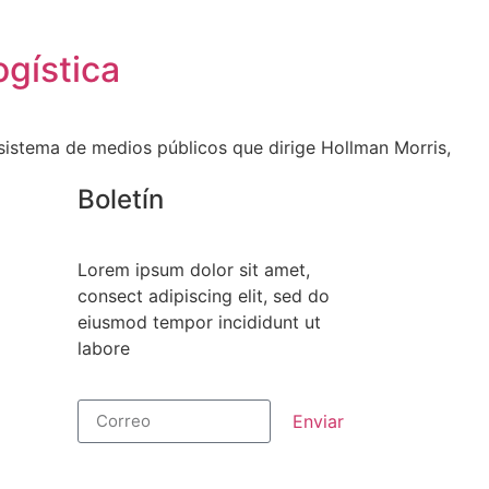
ogística
 sistema de medios públicos que dirige Hollman Morris,
Boletín
Lorem ipsum dolor sit amet,
consect adipiscing elit, sed do
eiusmod tempor incididunt ut
labore
Enviar