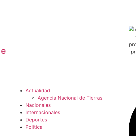
de
Actualidad
Agencia Nacional de Tierras
Nacionales
Internacionales
Deportes
Politica