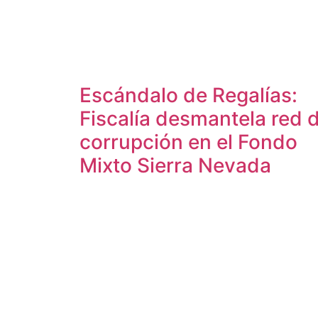
Escándalo de Regalías:
Fiscalía desmantela red 
corrupción en el Fondo
Mixto Sierra Nevada