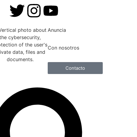
Anuncia
Con nosotros
Contacto