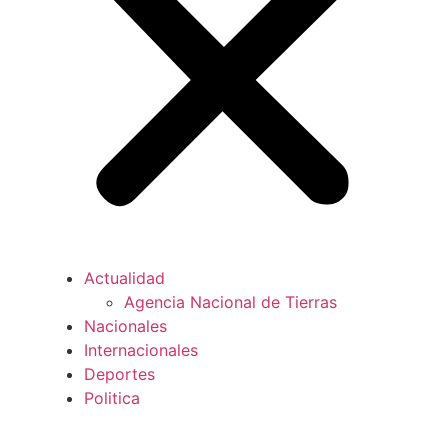
Actualidad
Agencia Nacional de Tierras
Nacionales
Internacionales
Deportes
Politica