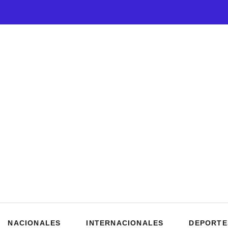
NACIONALES
INTERNACIONALES
DEPORTE