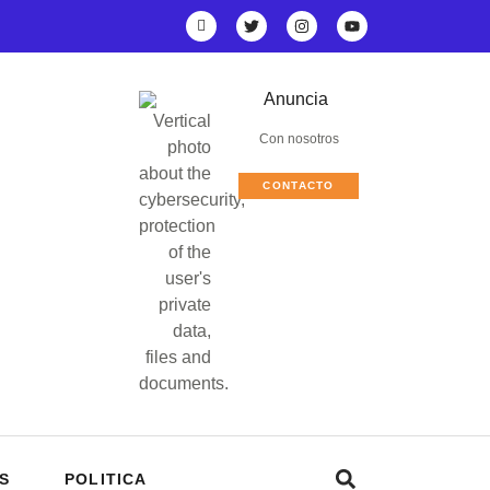
Anuncia
Con nosotros
CONTACTO
S
POLITICA