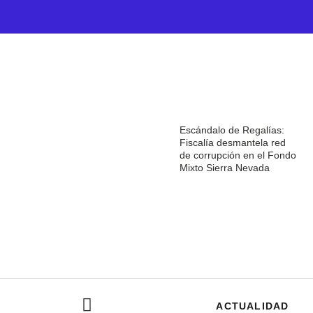
Escándalo de Regalías:
Fiscalía desmantela red
de corrupción en el Fondo
Mixto Sierra Nevada
ACTUALIDAD