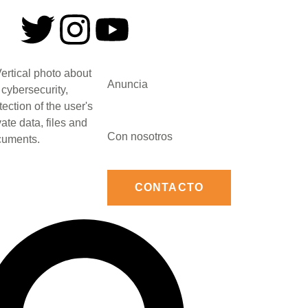
Anuncia
Con nosotros
CONTACTO