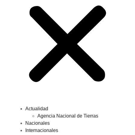
Actualidad
Agencia Nacional de Tierras
Nacionales
Internacionales