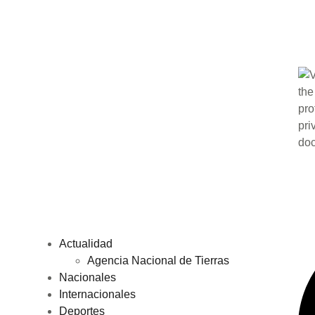
Actualidad
Agencia Nacional de Tierras
Nacionales
Internacionales
Deportes