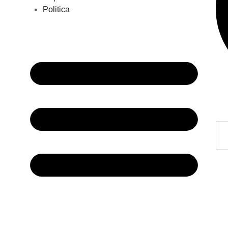
Politica