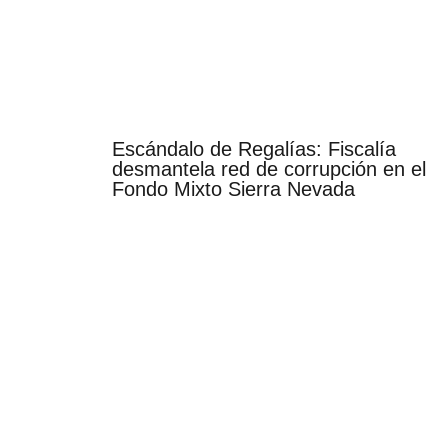
Escándalo de Regalías: Fiscalía
desmantela red de corrupción en el
Fondo Mixto Sierra Nevada