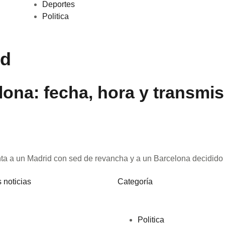
Deportes
Politica
id
ona: fecha, hora y transmis
ta a un Madrid con sed de revancha y a un Barcelona decidido
 noticias
Categoría
Politica