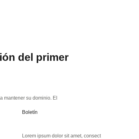
ión del primer
 a mantener su dominio. El
Boletín
Lorem ipsum dolor sit amet, consect