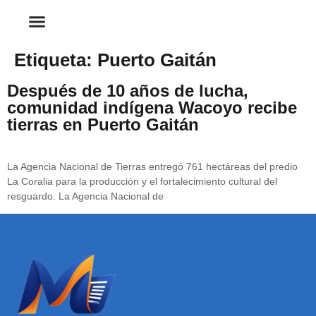
Etiqueta:
Puerto Gaitán
Después de 10 años de lucha,
comunidad indígena Wacoyo recibe
tierras en Puerto Gaitán
La Agencia Nacional de Tierras entregó 761 hectáreas del predio
La Coralia para la producción y el fortalecimiento cultural del
resguardo. La Agencia Nacional de