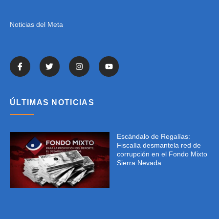
Noticias del Meta
ÚLTIMAS NOTICIAS
Escándalo de Regalías:
Fiscalía desmantela red de
corrupción en el Fondo Mixto
Sierra Nevada