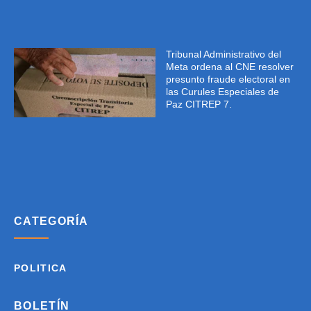
Tribunal Administrativo del
Meta ordena al CNE resolver
presunto fraude electoral en
las Curules Especiales de
Paz CITREP 7.
CATEGORÍA
POLITICA
BOLETÍN