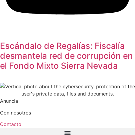
Escándalo de Regalías: Fiscalía
desmantela red de corrupción en
el Fondo Mixto Sierra Nevada
Anuncia
Con nosotros
Contacto