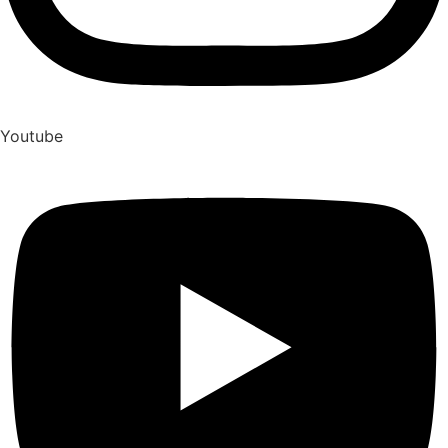
Youtube