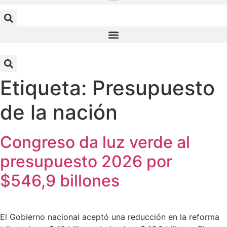
Etiqueta:
Presupuesto
de la nación
Congreso da luz verde al
presupuesto 2026 por
$546,9 billones
El Gobierno nacional aceptó una reducción en la reforma