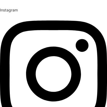
Instagram