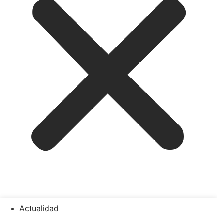
Actualidad