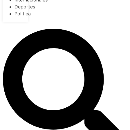
Deportes
Politica