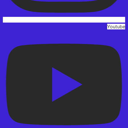
Youtube