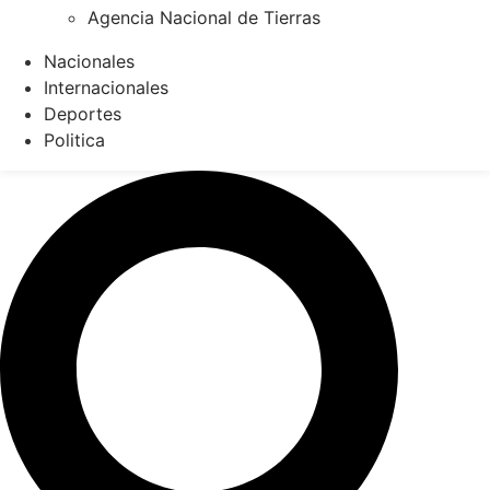
Agencia Nacional de Tierras
Nacionales
Internacionales
Deportes
Politica