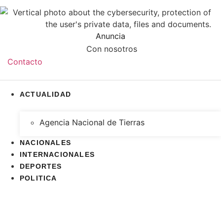
Anuncia
Con nosotros
Contacto
ACTUALIDAD
Agencia Nacional de Tierras
NACIONALES
INTERNACIONALES
DEPORTES
POLITICA