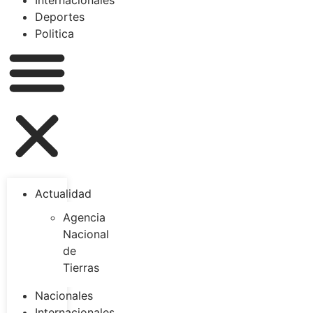
Internacionales
Deportes
Politica
Actualidad
Agencia
Nacional
de
Tierras
Nacionales
Internacionales