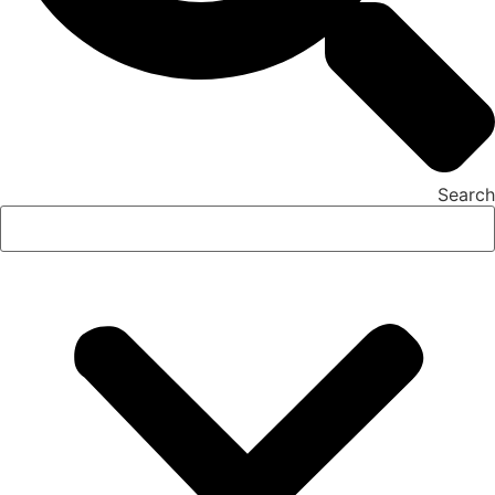
Search