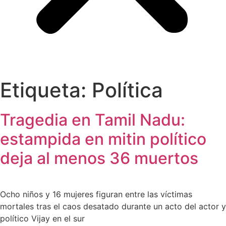
Etiqueta:
Política
Tragedia en Tamil Nadu:
estampida en mitin político
deja al menos 36 muertos
Ocho niños y 16 mujeres figuran entre las víctimas
mortales tras el caos desatado durante un acto del actor y
político Vijay en el sur