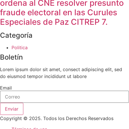
ordena al CNE resolver presunto
fraude electoral en las Curules
Especiales de Paz CITREP 7.
Categoría
Politica
Boletín
Lorem ipsum dolor sit amet, consect adipiscing elit, sed
do eiusmod tempor incididunt ut labore
Email
Enviar
Copyright © 2025. Todos los Derechos Reservados