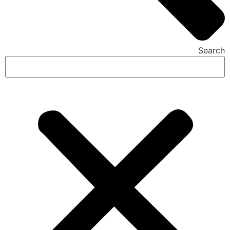
Search