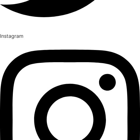
Instagram