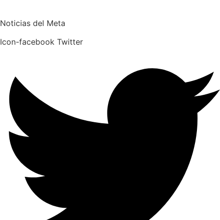
Noticias del Meta
Icon-facebook
Twitter