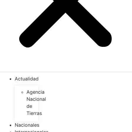
Actualidad
Agencia
Nacional
de
Tierras
Nacionales