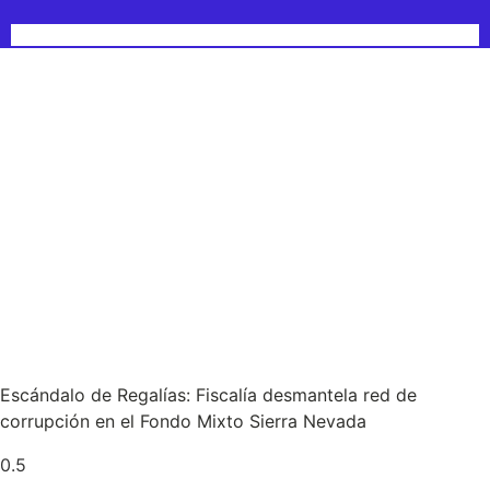
Escándalo de Regalías: Fiscalía desmantela red de
corrupción en el Fondo Mixto Sierra Nevada