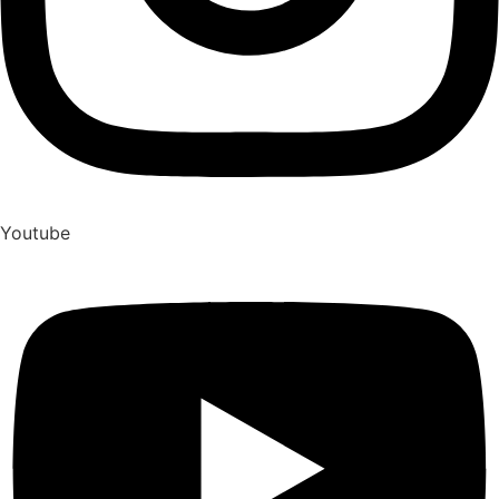
Youtube