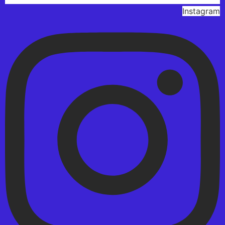
Instagram