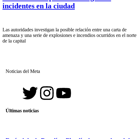
incidentes en la ciudad
Las autoridades investigan la posible relación entre una carta de
amenaza y una serie de explosiones e incendios ocurridos en el norte
de la capital
Noticias del Meta
Últimas noticias