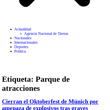
Actualidad
Agencia Nacional de Tierras
Nacionales
Internacionales
Deportes
Politica
Etiqueta:
Parque de
atracciones
Cierran el Oktoberfest de Múnich por
amenaza de explosivos tras graves