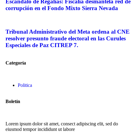
Escándalo de Regalías: Fiscalía desmantela red de
corrupción en el Fondo Mixto Sierra Nevada
Tribunal Administrativo del Meta ordena al CNE
resolver presunto fraude electoral en las Curules
Especiales de Paz CITREP 7.
Categoría
Politica
Boletín
Lorem ipsum dolor sit amet, consect adipiscing elit, sed do
eiusmod tempor incididunt ut labore