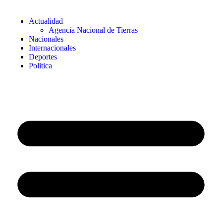
Actualidad
Agencia Nacional de Tierras
Nacionales
Internacionales
Deportes
Politica