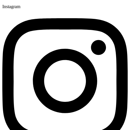
Instagram