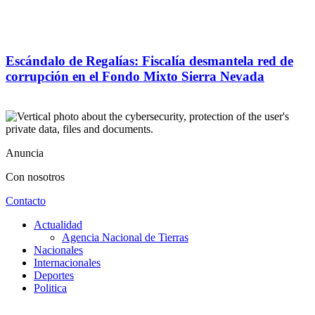
Escándalo de Regalías: Fiscalía desmantela red de
corrupción en el Fondo Mixto Sierra Nevada
Anuncia
Con nosotros
Contacto
Actualidad
Agencia Nacional de Tierras
Nacionales
Internacionales
Deportes
Politica