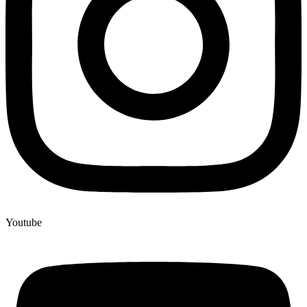
Youtube