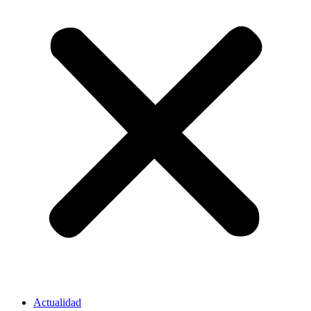
Actualidad