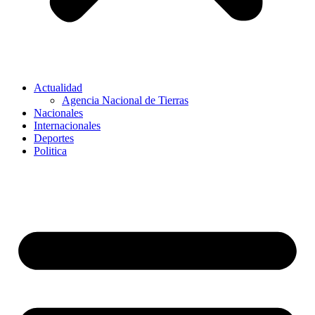
Actualidad
Agencia Nacional de Tierras
Nacionales
Internacionales
Deportes
Politica