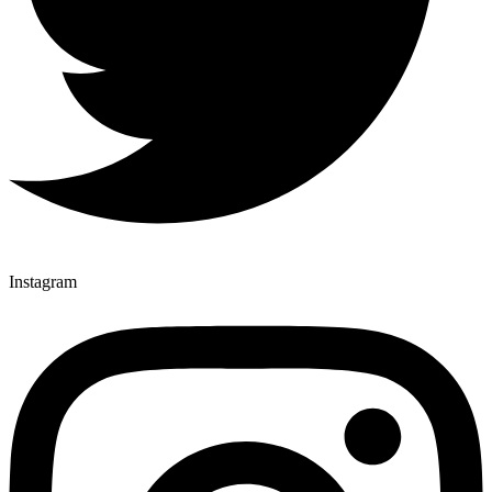
Instagram