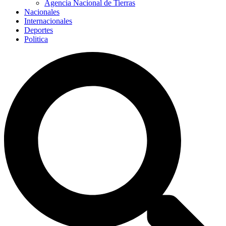
Agencia Nacional de Tierras
Nacionales
Internacionales
Deportes
Politica