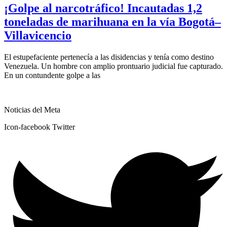
¡Golpe al narcotráfico! Incautadas 1,2
toneladas de marihuana en la vía Bogotá–
Villavicencio
El estupefaciente pertenecía a las disidencias y tenía como destino
Venezuela. Un hombre con amplio prontuario judicial fue capturado.
En un contundente golpe a las
Noticias del Meta
Icon-facebook
Twitter