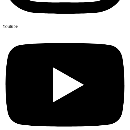
Youtube