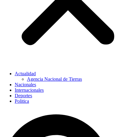
Actualidad
Agencia Nacional de Tierras
Nacionales
Internacionales
Deportes
Politica