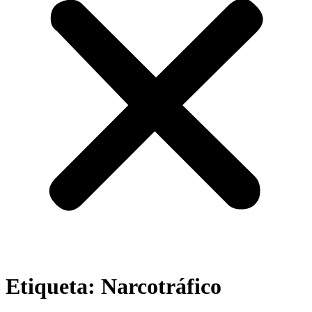
Etiqueta:
Narcotráfico