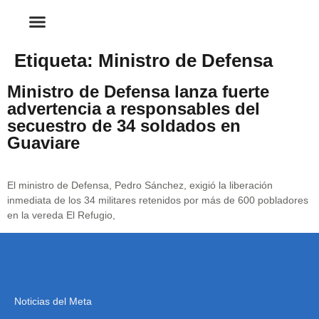
Etiqueta:
Ministro de Defensa
Ministro de Defensa lanza fuerte
advertencia a responsables del
secuestro de 34 soldados en
Guaviare
El ministro de Defensa, Pedro Sánchez, exigió la liberación
inmediata de los 34 militares retenidos por más de 600 pobladores
en la vereda El Refugio,
Noticias del Meta