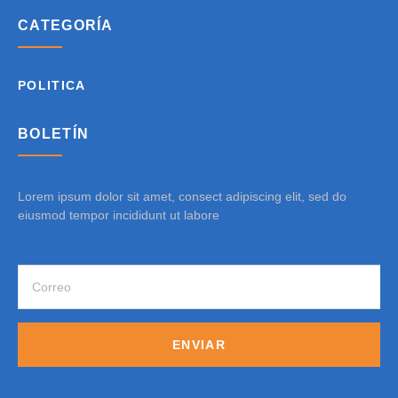
CATEGORÍA
POLITICA
BOLETÍN
Lorem ipsum dolor sit amet, consect adipiscing elit, sed do
eiusmod tempor incididunt ut labore
ENVIAR