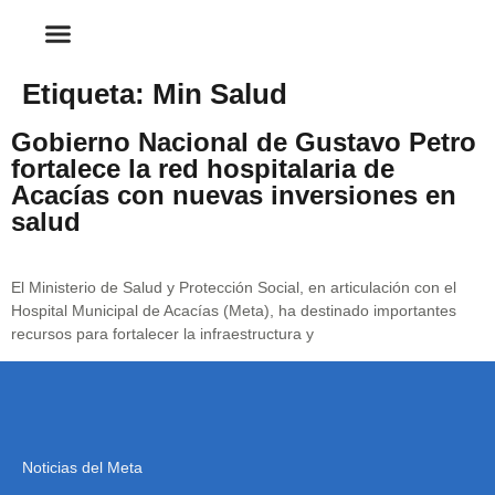
Etiqueta:
Min Salud
Gobierno Nacional de Gustavo Petro
fortalece la red hospitalaria de
Acacías con nuevas inversiones en
salud
El Ministerio de Salud y Protección Social, en articulación con el
Hospital Municipal de Acacías (Meta), ha destinado importantes
recursos para fortalecer la infraestructura y
Noticias del Meta