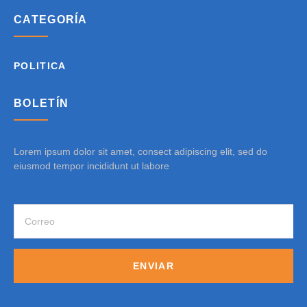
CATEGORÍA
POLITICA
BOLETÍN
Lorem ipsum dolor sit amet, consect adipiscing elit, sed do
eiusmod tempor incididunt ut labore
ENVIAR