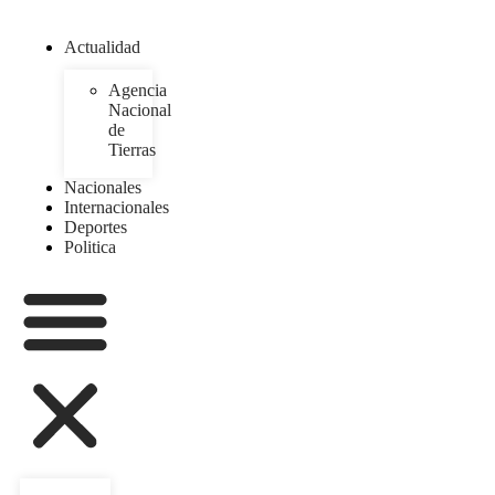
Actualidad
Agencia
Nacional
de
Tierras
Nacionales
Internacionales
Deportes
Politica