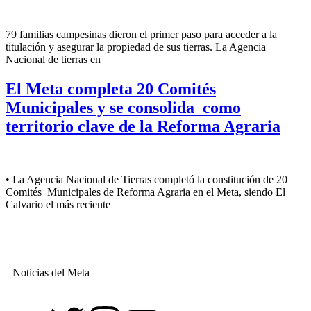
79 familias campesinas dieron el primer paso para acceder a la
titulación y asegurar la propiedad de sus tierras. La Agencia
Nacional de tierras en
El Meta completa 20 Comités
Municipales y se consolida como
territorio clave de la Reforma Agraria
• La Agencia Nacional de Tierras completó la constitución de 20
Comités Municipales de Reforma Agraria en el Meta, siendo El
Calvario el más reciente
Noticias del Meta