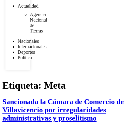
Actualidad
Agencia
Nacional
de
Tierras
Nacionales
Internacionales
Deportes
Politica
Etiqueta:
Meta
Sancionada la Cámara de Comercio de
Villavicencio por irregularidades
administrativas y proselitismo