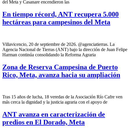
del Meta y Casanare encendieron las
En tiempo récord, ANT recupera 5.000
hectáreas para campesinos del Meta
Villavicencio, 20 de septiembre de 2026. @agenciatierras. La
Agencia Nacional de Tierras (ANT) bajo la dirección de Juan Felipe
Harman continúa consolidando la Reforma Agraria
Zona de Reserva Campesina de Puerto
Rico, Meta, avanza hacia su ampliación
Tras 15 años de lucha, 18 veredas de la Asociación Río Cafre ven
más cerca la dignidad y la justicia agraria con el apoyo de
ANT avanza en caracterización de
predios en El Dorado, Meta