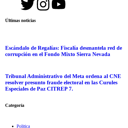
Últimas noticias
Escándalo de Regalías: Fiscalía desmantela red de
corrupción en el Fondo Mixto Sierra Nevada
Tribunal Administrativo del Meta ordena al CNE
resolver presunto fraude electoral en las Curules
Especiales de Paz CITREP 7.
Categoría
Politica