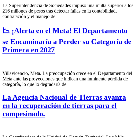
La Superintendencia de Sociedades impuso una multa superior a los
216 millones de pesos tras detectar fallas en la contabilidad,
contratación y el manejo de
📉 ¡Alerta en el Meta! El Departamento
se Encaminaría a Perder su Categoría de
Primera en 2027
Villavicencio, Meta. La preocupación crece en el Departamento del
Meta ante las proyecciones que indican una inminente pérdida de
categoría, lo que lo degradaría de
La Agencia Nacional de Tierras avanza
en la recuperación de tierras para el
campesinado.