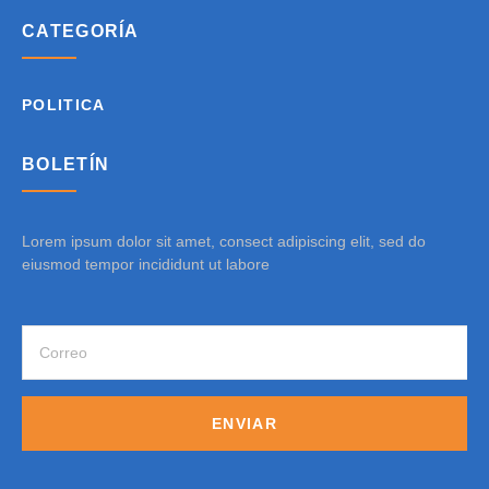
CATEGORÍA
POLITICA
BOLETÍN
Lorem ipsum dolor sit amet, consect adipiscing elit, sed do
eiusmod tempor incididunt ut labore
ENVIAR