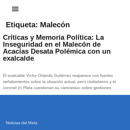
Etiqueta:
Malecón
Críticas y Memoria Política: La
Inseguridad en el Malecón de
Acacías Desata Polémica con un
exalcalde
El exalcalde Víctor Orlando Gutiérrez reaparece con fuertes
señalamientos sobre la situación actual, pero ciudadanos y el
coronel (r) Plata cuestionan su «amnesia» sobre gestiones
Noticias del Meta