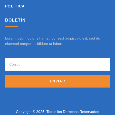
POLITICA
BOLETÍN
Lorem ipsum dolor sit amet, consect adipiscing elit, sed do
eiusmod tempor incididunt ut labore
ENVIAR
Copyright © 2025. Todos los Derechos Reservados