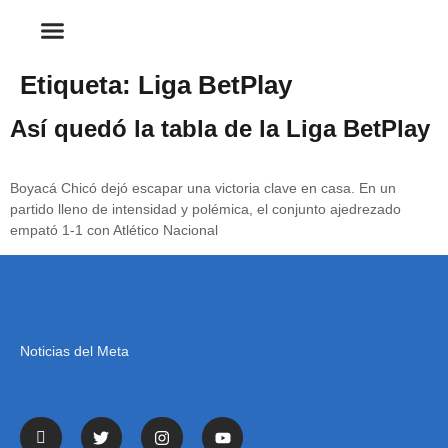
Etiqueta:
Liga BetPlay
Así quedó la tabla de la Liga BetPlay
Boyacá Chicó dejó escapar una victoria clave en casa. En un
partido lleno de intensidad y polémica, el conjunto ajedrezado
empató 1-1 con Atlético Nacional
Noticias del Meta