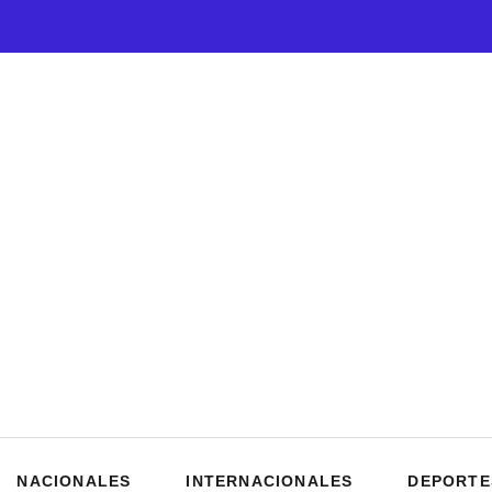
NACIONALES
INTERNACIONALES
DEPORTE