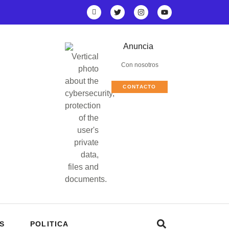
Anuncia
Con nosotros
CONTACTO
S
POLITICA