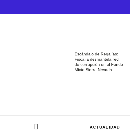
Escándalo de Regalías:
Fiscalía desmantela red
de corrupción en el Fondo
Mixto Sierra Nevada
ACTUALIDAD