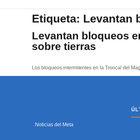
Etiqueta:
Levantan 
Levantan bloqueos en
sobre tierras
Los bloqueos intermitentes en la Troncal del Ma
ÚL
Noticias del Meta