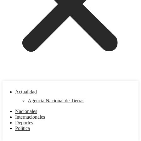
Actualidad
Agencia Nacional de Tierras
Nacionales
Internacionales
Deportes
Politica