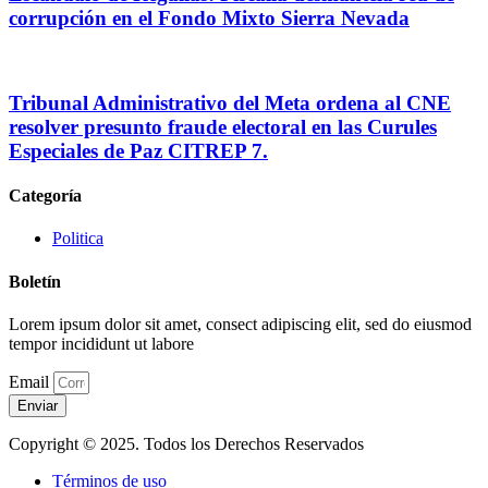
corrupción en el Fondo Mixto Sierra Nevada
Tribunal Administrativo del Meta ordena al CNE
resolver presunto fraude electoral en las Curules
Especiales de Paz CITREP 7.
Categoría
Politica
Boletín
Lorem ipsum dolor sit amet, consect adipiscing elit, sed do eiusmod
tempor incididunt ut labore
Email
Enviar
Copyright © 2025. Todos los Derechos Reservados
Términos de uso