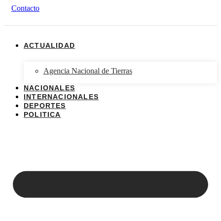
Contacto
ACTUALIDAD
Agencia Nacional de Tierras
NACIONALES
INTERNACIONALES
DEPORTES
POLITICA