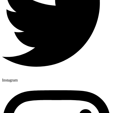
Instagram