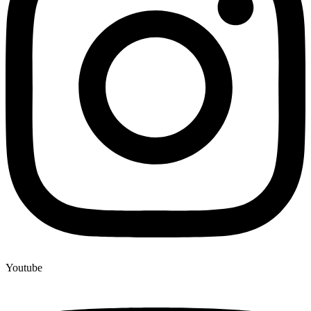
Youtube