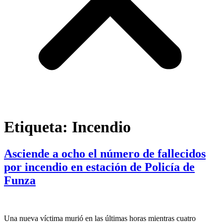
Etiqueta:
Incendio
Asciende a ocho el número de fallecidos
por incendio en estación de Policía de
Funza
Una nueva víctima murió en las últimas horas mientras cuatro