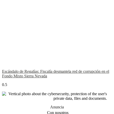
Escándalo de Regalías: Fiscalía desmantela red de corrupción en el
Fondo Mixto Sierra Nevada
Anuncia
Con nosotros