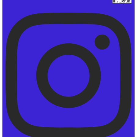
Instagram