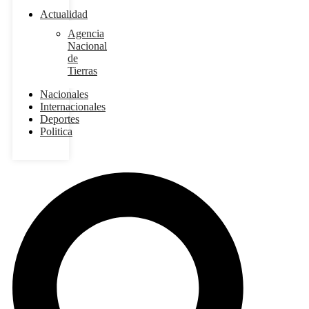
Actualidad
Agencia
Nacional
de
Tierras
Nacionales
Internacionales
Deportes
Politica