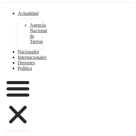
Actualidad
Agencia
Nacional
de
Tierras
Nacionales
Internacionales
Deportes
Politica