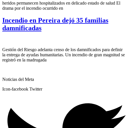
heridos permanecen hospitalizados en delicado estado de salud El
drama por el incendio ocurrido en
Incendio en Pereira dejó 35 familias
damnificadas
Gestión del Riesgo adelanta censo de los damnificados para definir
la entrega de ayudas humanitarias. Un incendio de gran magnitud se
registró en la madrugada
Noticias del Meta
Icon-facebook
Twitter