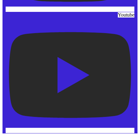
Youtube