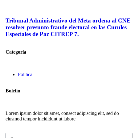
Tribunal Administrativo del Meta ordena al CNE
resolver presunto fraude electoral en las Curules
Especiales de Paz CITREP 7.
Categoría
Politica
Boletín
Lorem ipsum dolor sit amet, consect adipiscing elit, sed do
eiusmod tempor incididunt ut labore