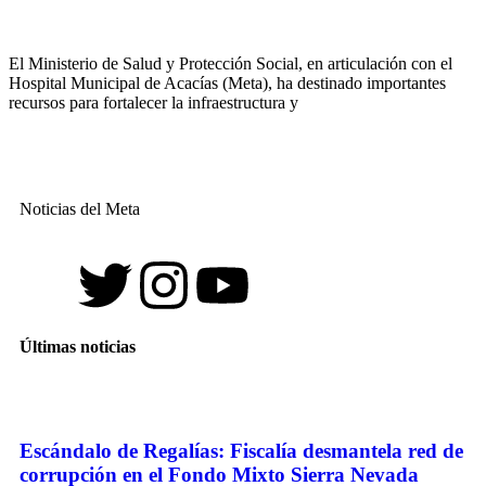
El Ministerio de Salud y Protección Social, en articulación con el
Hospital Municipal de Acacías (Meta), ha destinado importantes
recursos para fortalecer la infraestructura y
Noticias del Meta
Últimas noticias
Escándalo de Regalías: Fiscalía desmantela red de
corrupción en el Fondo Mixto Sierra Nevada