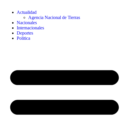
Actualidad
Agencia Nacional de Tierras
Nacionales
Internacionales
Deportes
Politica