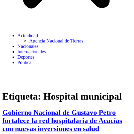
Actualidad
Agencia Nacional de Tierras
Nacionales
Internacionales
Deportes
Politica
Etiqueta:
Hospital municipal
Gobierno Nacional de Gustavo Petro
fortalece la red hospitalaria de Acacías
con nuevas inversiones en salud